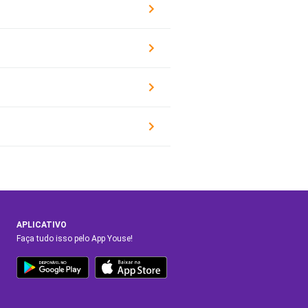
APLICATIVO
Faça tudo isso pelo App Youse!