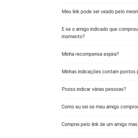
Meu link pode ser usado pelo mes
E se o amigo indicado que comprou 
momento?
Minha recompensa expira?
Minhas indicações contam pontos p
Posso indicar várias pessoas?
Como eu sei se meu amigo compro
Comprei pelo link de um amigo mas