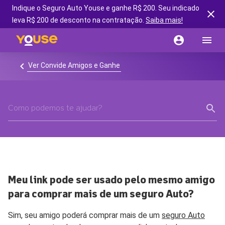
Indique o Seguro Auto Youse e ganhe R$ 200. Seu indicado
leva R$ 200 de desconto na contratação.
Saiba mais!
Ver Convide Amigos e Ganhe
Meu link pode ser usado pelo mesmo amigo
para comprar mais de um seguro Auto?
Sim, seu amigo poderá comprar mais de um
seguro Auto