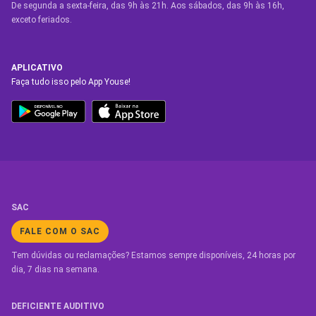
De segunda a sexta-feira, das 9h às 21h. Aos sábados, das 9h às 16h,
exceto feriados.
APLICATIVO
Faça tudo isso pelo App Youse!
SAC
FALE COM O SAC
Tem dúvidas ou reclamações? Estamos sempre disponíveis, 24 horas por
dia, 7 dias na semana.
DEFICIENTE AUDITIVO