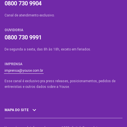
0800 730 9904
Canal de atendimento exclusivo.
OUVIDORIA
0800 730 9991
De segunda a sexta, das 8h às 18h, exceto em feriados.
IMPRENSA
imprensa@youse.com.br
Esse canal é exclusivo pra press releases, posicionamentos, pedidos de
entrevistas e outros dados sobre a Youse.​
MAPA DO SITE