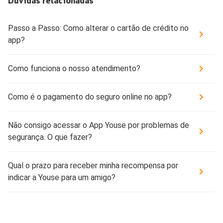
Dúvidas relacionadas
Passo a Passo: Como alterar o cartão de crédito no
app?
Como funciona o nosso atendimento?
Como é o pagamento do seguro online no app?
Não consigo acessar o App Youse por problemas de
segurança. O que fazer?
Qual o prazo para receber minha recompensa por
indicar a Youse para um amigo?