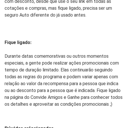
com desconto, desde que use o seu link em todas as
cotações e compras, mas fique ligado, precisa ser um
seguro Auto diferente do já usado antes.
Fique ligado:
Durante datas comemorativas ou outros momentos
especiais, a gente pode realizar ações promocionais com
tempo de duração limitado. Elas continuarão seguindo
todas as regras do programa e podem variar apenas com
relação ao valor da recompensa para a pessoa que indica
ou ao desconto para a pessoa que é indicada. Fique ligado
na página do Convide Amigos e Ganhe para conhecer todos
os detalhes e aproveitar as condições promocionais ;)