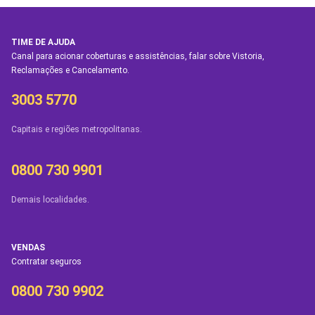
TIME DE AJUDA
Canal para acionar coberturas e assistências, falar sobre Vistoria,
Reclamações e Cancelamento.
3003 5770
Capitais e regiões metropolitanas.
0800 730 9901
Demais localidades.
VENDAS
Contratar seguros
0800 730 9902