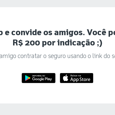
p e convide os amigos. Você 
R$ 200 por indicação ;)
amigo contratar o seguro usando o link do s