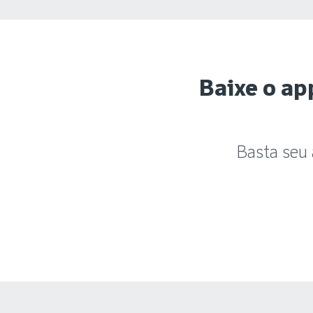
Baixe o ap
Basta seu 