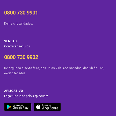
0800 730 9901
Demais localidades.
VENDAS
Contratar seguros
0800 730 9902
De segunda a sexta-feira, das 9h às 21h. Aos sábados, das 9h às 16h,
exceto feriados.
APLICATIVO
Faça tudo isso pelo App Youse!