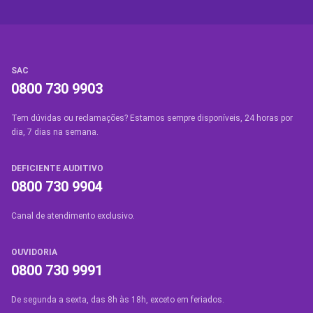
SAC
0800 730 9903
Tem dúvidas ou reclamações? Estamos sempre disponíveis, 24 horas por
dia, 7 dias na semana.
DEFICIENTE AUDITIVO
0800 730 9904
Canal de atendimento exclusivo.
OUVIDORIA
0800 730 9991
De segunda a sexta, das 8h às 18h, exceto em feriados.