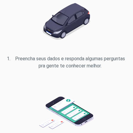
Preencha seus dados e responda algumas perguntas
pra gente te conhecer melhor.