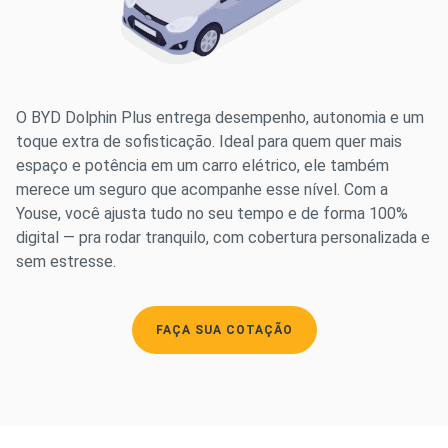
O BYD Dolphin Plus entrega desempenho, autonomia e um
toque extra de sofisticação. Ideal para quem quer mais
espaço e potência em um carro elétrico, ele também
merece um seguro que acompanhe esse nível. Com a
Youse, você ajusta tudo no seu tempo e de forma 100%
digital — pra rodar tranquilo, com cobertura personalizada e
sem estresse.
FAÇA SUA COTAÇÃO