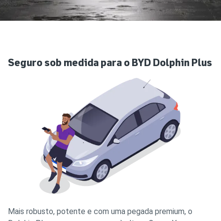
Seguro sob medida para o BYD Dolphin Plus
Mais robusto, potente e com uma pegada premium, o