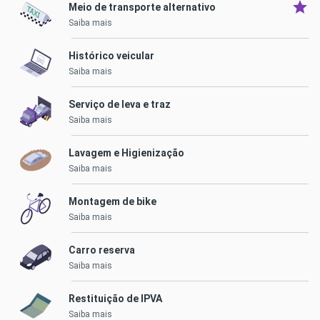
Meio de transporte alternativo
Saiba mais
Histórico veicular
Saiba mais
Serviço de leva e traz
Saiba mais
Lavagem e Higienização
Saiba mais
Montagem de bike
Saiba mais
Carro reserva
Saiba mais
Restituição de IPVA
Saiba mais