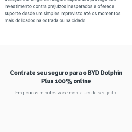
investimento contra prejuízos inesperados e oferece
suporte desde um simples imprevisto até os momentos
mais delicados na estrada ou na cidade.
Contrate seu seguro para o BYD Dolphin
Plus 100% online
Em poucos minutos você monta um do seu jeito.