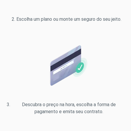
Escolha um plano ou monte um seguro do seu jeito.
Descubra o preço na hora, escolha a forma de
pagamento e emita seu contrato.