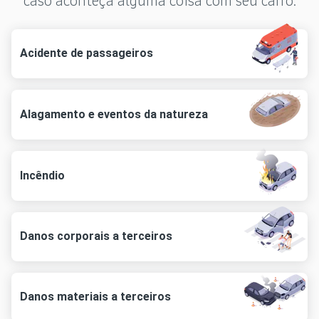
caso aconteça alguma coisa com seu carro.
Acidente de passageiros
Alagamento e eventos da natureza
Incêndio
Danos corporais a terceiros
Danos materiais a terceiros