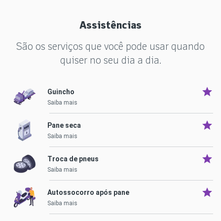
Assistências
São os serviços que você pode usar quando
quiser no seu dia a dia.
Guincho
Saiba mais
Pane seca
Saiba mais
Troca de pneus
Saiba mais
Autossocorro após pane
Saiba mais