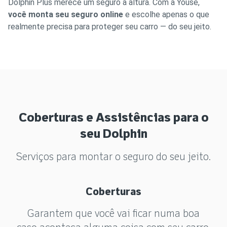
Dolphin Plus merece um seguro à altura. Com a Youse,
você monta seu seguro online
e escolhe apenas o que
realmente precisa para proteger seu carro — do seu jeito.
Coberturas e Assistências para o
seu Dolphin
Serviços para montar o seguro do seu jeito.
Coberturas
Garantem que você vai ficar numa boa