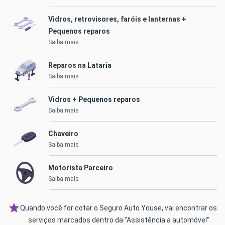
Vidros, retrovisores, faróis e lanternas +
Pequenos reparos
Saiba mais
Reparos na Lataria
Saiba mais
Vidros + Pequenos reparos
Saiba mais
Chaveiro
Saiba mais
Motorista Parceiro
Saiba mais
Quando você for cotar o Seguro Auto Youse, vai encontrar os
serviços marcados dentro da "Assistência a automóvel"