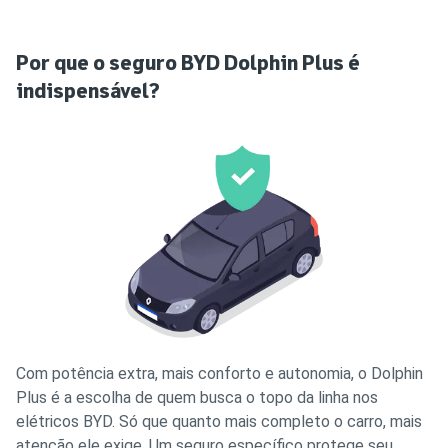
Por que o seguro BYD Dolphin Plus é
indispensável?
Com potência extra, mais conforto e autonomia, o Dolphin
Plus é a escolha de quem busca o topo da linha nos
elétricos BYD. Só que quanto mais completo o carro, mais
atenção ele exige. Um seguro específico protege seu