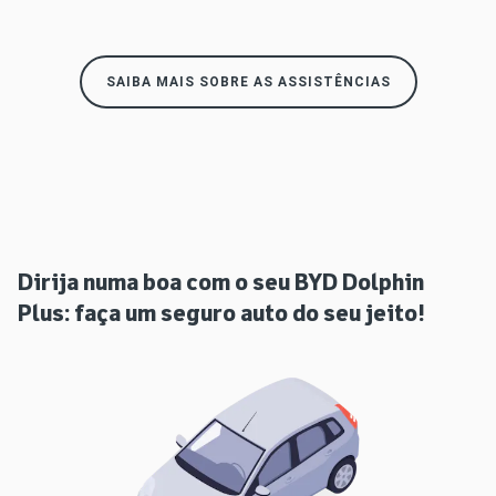
SAIBA MAIS SOBRE AS ASSISTÊNCIAS
Dirija numa boa com o seu BYD Dolphin
Plus: faça um seguro auto do seu jeito!