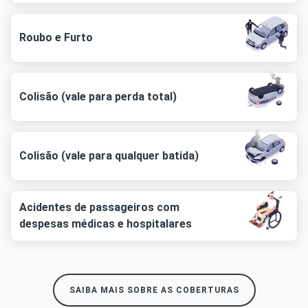
Roubo e Furto
Colisão (vale para perda total)
Colisão (vale para qualquer batida)
Acidentes de passageiros com
despesas médicas e hospitalares
SAIBA MAIS SOBRE AS COBERTURAS