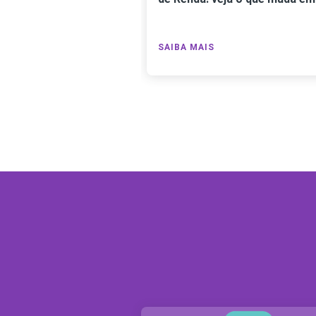
SAIBA MAIS