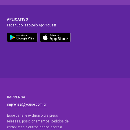
APLICATIVO
Faça tudo isso pelo App Youse!
IMPRENSA
imprensa@youse.com.br
Esse canal é exclusivo pra press
releases, posicionamentos, pedidos de
entrevistas e outros dados sobre a