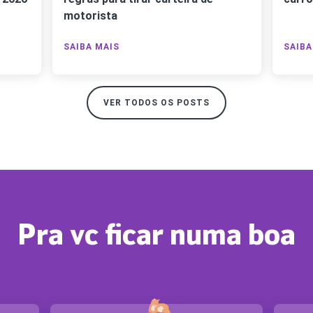
motorista
SAIBA MAIS
SAIBA
VER TODOS OS POSTS
Pra vc ficar numa boa