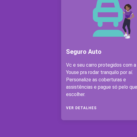
Seguro Auto
Vc e seu carro protegidos com a
Youse pra rodar tranquilo por aí.
Personalize as coberturas e
assistências e pague só pelo qu
escolher.
VER DETALHES