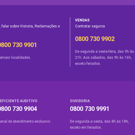
VENDAS
 falar sobre Vistoria, Reclamações e
Contratar seguros
0800 730 9902
0800 730 9901
De segunda a sexta-feira, das 9h às
emais localidades.
21h. Aos sábados, das 9h às 16h,
exceto feriados.
EFICIENTE AUDITIVO
OUVIDORIA
0800 730 9904
0800 730 9991
anal de atendimento exclusivo.
De segunda a sexta, das 8h às 18h,
exceto em feriados.