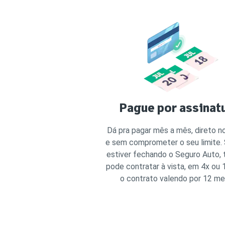
Pague por assinat
Dá pra pagar mês a mês, direto n
e sem comprometer o seu limite.
estiver fechando o Seguro Auto
pode contratar à vista, em 4x ou
o contrato valendo por 12 me