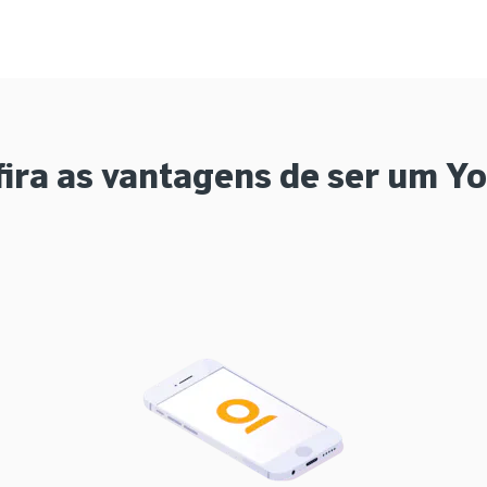
ira as vantagens de ser um Y