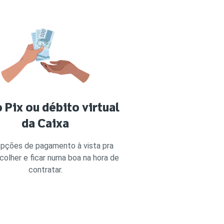
 Pix ou débito virtual
da Caixa
pções de pagamento à vista pra
colher e ficar numa boa na hora de
contratar.