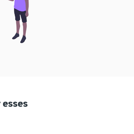
r esses