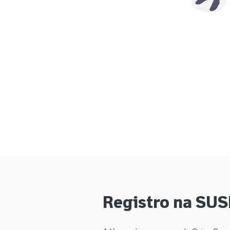
Registro na SU