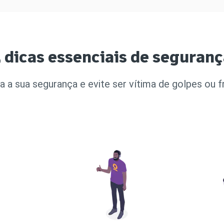
 dicas essenciais de seguran
a a sua segurança e evite ser vítima de golpes ou f