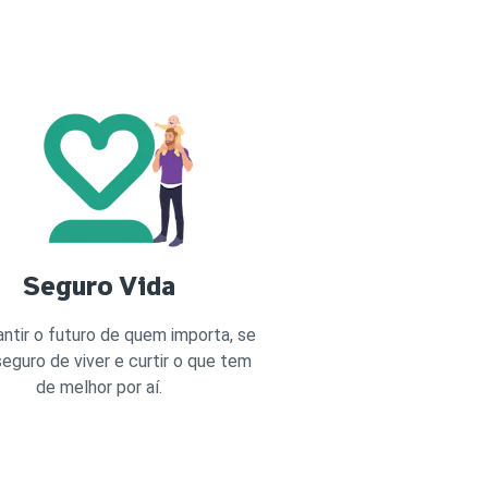
Seguro Vida
antir o futuro de quem importa, se
seguro de viver e curtir o que tem
de melhor por aí.