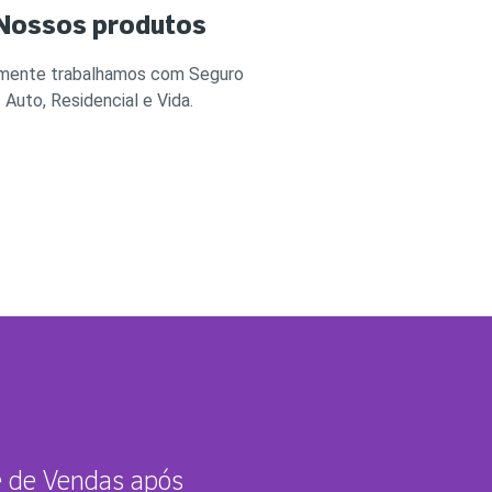
Nossos produtos
mente trabalhamos com Seguro
Auto, Residencial e Vida.
 de Vendas após