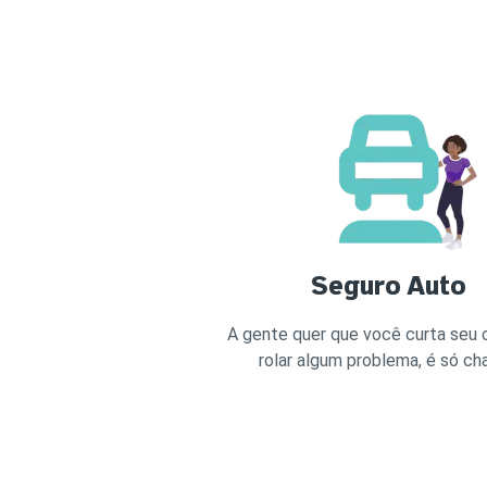
Seguro Auto
A gente quer que você curta seu c
rolar algum problema, é só ch