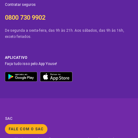
Contratar seguros
0800 730 9902
De segunda a sexta-feira, das 9h às 21h. Aos sábados, das 9h às 16h,
exceto feriados.
APLICATIVO
Faça tudo isso pelo App Youse!
SAC
FALE COM O SAC