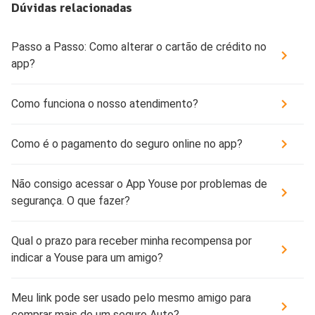
Dúvidas relacionadas
Passo a Passo: Como alterar o cartão de crédito no
app?
Como funciona o nosso atendimento?
Como é o pagamento do seguro online no app?
Não consigo acessar o App Youse por problemas de
segurança. O que fazer?
Qual o prazo para receber minha recompensa por
indicar a Youse para um amigo?
Meu link pode ser usado pelo mesmo amigo para
comprar mais de um seguro Auto?