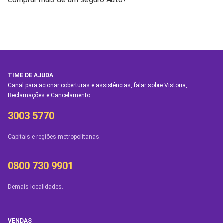
TIME DE AJUDA
Canal para acionar coberturas e assistências, falar sobre Vistoria,
Reclamações e Cancelamento.
3003 5770
Capitais e regiões metropolitanas.
0800 730 9901
Demais localidades.
VENDAS