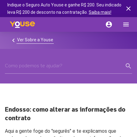
Indique o Seguro Auto Youse e ganhe R$ 200. Seu indicado
leva R$ 200 de desconto na contratação.
Saiba mais!
Ver Sobre a Youse
Endosso: como alterar as informações do
contrato
Aqui a gente foge do "segurês" e te explicamos que