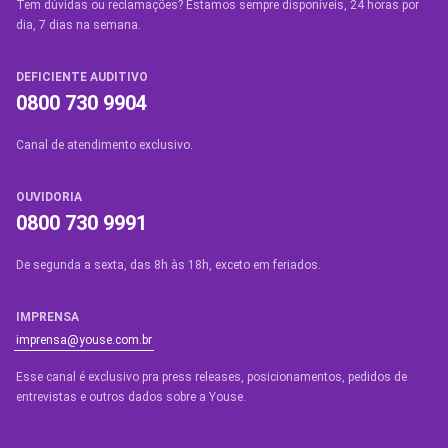
Tem dúvidas ou reclamações? Estamos sempre disponíveis, 24 horas por
dia, 7 dias na semana.
DEFICIENTE AUDITIVO
0800 730 9904
Canal de atendimento exclusivo.
OUVIDORIA
0800 730 9991
De segunda a sexta, das 8h às 18h, exceto em feriados.
IMPRENSA
imprensa@youse.com.br
Esse canal é exclusivo pra press releases, posicionamentos, pedidos de
entrevistas e outros dados sobre a Youse.​