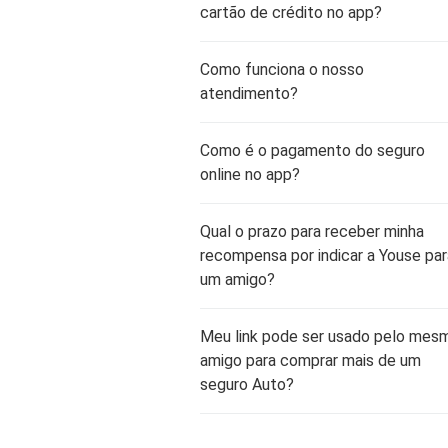
cartão de crédito no app?
Como funciona o nosso
atendimento?
Como é o pagamento do seguro
online no app?
Qual o prazo para receber minha
recompensa por indicar a Youse par
um amigo?
Meu link pode ser usado pelo mes
amigo para comprar mais de um
seguro Auto?