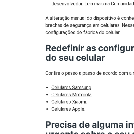
desenvolvedor.
Leia mais na Comunida
A alteração manual do dispositivo é conh
brechas de segurança em celulares. Nesse
configurações de fábrica do celular.
Redefinir as configu
do seu celular
Confira o passo a passo de acordo com a
Celulares Samsung
Celulares Motorola
.
Celulares Xiaomi
.
Celulares Apple
.
Precisa de alguma i