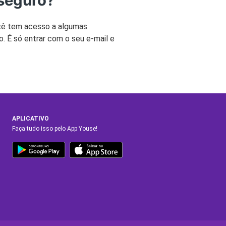
 seguro?
ê tem acesso a algumas
. É só entrar com o seu e-mail e
APLICATIVO
Faça tudo isso pelo App Youse!