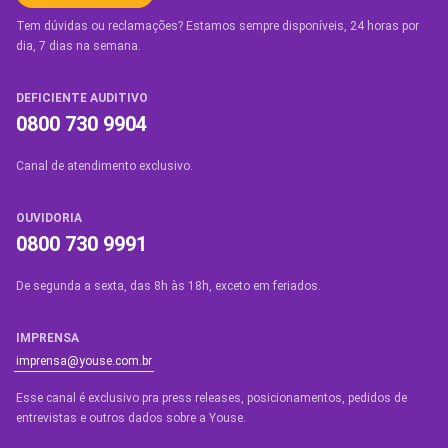
Tem dúvidas ou reclamações? Estamos sempre disponíveis, 24 horas por
dia, 7 dias na semana.
DEFICIENTE AUDITIVO
0800 730 9904
Canal de atendimento exclusivo.
OUVIDORIA
0800 730 9991
De segunda a sexta, das 8h às 18h, exceto em feriados.
IMPRENSA
imprensa@youse.com.br
Esse canal é exclusivo pra press releases, posicionamentos, pedidos de
entrevistas e outros dados sobre a Youse.​