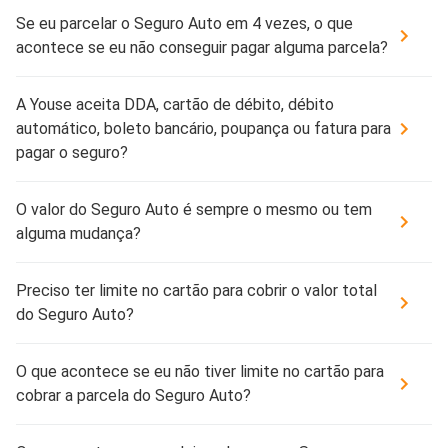
Se eu parcelar o Seguro Auto em 4 vezes, o que
acontece se eu não conseguir pagar alguma parcela?
A Youse aceita DDA, cartão de débito, débito
automático, boleto bancário, poupança ou fatura para
pagar o seguro?
O valor do Seguro Auto é sempre o mesmo ou tem
alguma mudança?
Preciso ter limite no cartão para cobrir o valor total
do Seguro Auto?
O que acontece se eu não tiver limite no cartão para
cobrar a parcela do Seguro Auto?