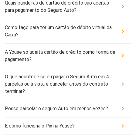
Quais bandeiras de cartão de crédito são aceitas
para pagamento do Seguro Auto?
Como faço para ter um cartão de débito virtual da
Caixa?
A Youse só aceita cartão de crédito como forma de
pagamento?
O que acontece se eu pagar o Seguro Auto em 4
parcelas ou à vista e cancelar antes do contrato
terminar?
Posso parcelar o seguro Auto em menos vezes?
E como funciona o Pix na Youse?