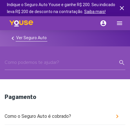
Indique o Seguro Auto Youse e ganhe R$ 200. Seu indicado
leva R$ 200 de desconto na contratação.
Saiba mais!
Ver Seguro Auto
Pagamento
Como o Seguro Auto é cobrado?