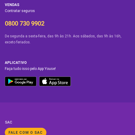
VENDAS
Contratar seguros
0800 730 9902
De segunda a sexta-feira, das 9h às 21h. Aos sábados, das 9h às 16h,
exceto feriados.
APLICATIVO
Faça tudo isso pelo App Youse!
SAC
FALE COM O SAC