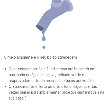
O meio ambiente e o seu bolso agradecem
Quer economizar água? Indicamos profissionais em
captação de água da chuva, telhado verde e
reaproveitamento de recursos naturais pra você ;)
O atendimento é feito pelo telefone. Ligue quantas
vezes quiser para implementar projetos sustentáveis na
sua casa ;)