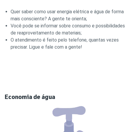
Quer saber como usar energia elétrica e água de forma
mais consciente? A gente te orienta;
Você pode se informar sobre consumo e possibilidades
de reaproveitamento de materiais;
O atendimento é feito pelo telefone, quantas vezes
precisar. Ligue e fale com a gente!
Economia de água