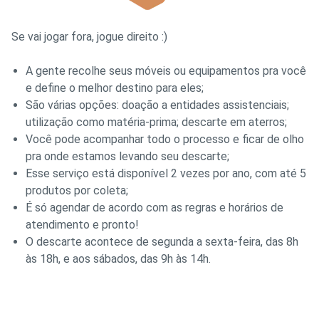
Se vai jogar fora, jogue direito :)
A gente recolhe seus móveis ou equipamentos pra você
e define o melhor destino para eles;
São várias opções: doação a entidades assistenciais;
utilização como matéria-prima; descarte em aterros;
Você pode acompanhar todo o processo e ficar de olho
pra onde estamos levando seu descarte;
Esse serviço está disponível 2 vezes por ano, com até 5
produtos por coleta;
É só agendar de acordo com as regras e horários de
atendimento e pronto!
O descarte acontece de segunda a sexta-feira, das 8h
às 18h, e aos sábados, das 9h às 14h.