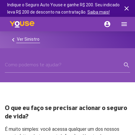
Indique o Seguro Auto Youse e ganhe R$ 200. Seu indicado
leva R$ 200 de desconto na contratação.
Saiba mais!
Ver Sinistro
O que eu faço se precisar acionar o seguro
de vida?
É muito simples: você acessa qualquer um dos nossos