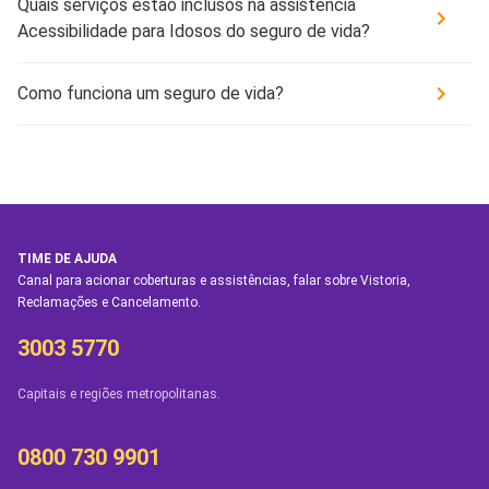
Quais serviços estão inclusos na assistência
Acessibilidade para Idosos do seguro de vida?
Como funciona um seguro de vida?
TIME DE AJUDA
Canal para acionar coberturas e assistências, falar sobre Vistoria,
Reclamações e Cancelamento.
3003 5770
Capitais e regiões metropolitanas.
0800 730 9901