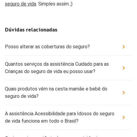
seguro de vida
. Simples assim ;)
Dúvidas relacionadas
Posso alterar as coberturas do seguro?
Quantos serviços da assistência Cuidado para as
Crianças do seguro de vida eu posso usar?
Quais produtos vêm na cesta mamãe e bebê do
seguro de vida?
A assistência Acessibilidade para Idosos do seguro
de vida funciona em todo o Brasil?