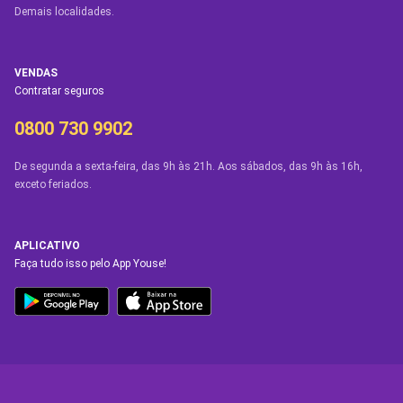
Demais localidades.
VENDAS
Contratar seguros
0800 730 9902
De segunda a sexta-feira, das 9h às 21h. Aos sábados, das 9h às 16h,
exceto feriados.
APLICATIVO
Faça tudo isso pelo App Youse!