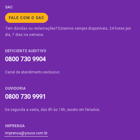
SAC
FALE COM O SAC
Tem dúvidas ou reclamações? Estamos sempre disponíveis, 24 horas por
dia, 7 dias na semana.
DEFICIENTE AUDITIVO
0800 730 9904
Canal de atendimento exclusivo.
OUVIDORIA
0800 730 9991
De segunda a sexta, das 8h às 18h, exceto em feriados.
IMPRENSA
imprensa@youse.com.br