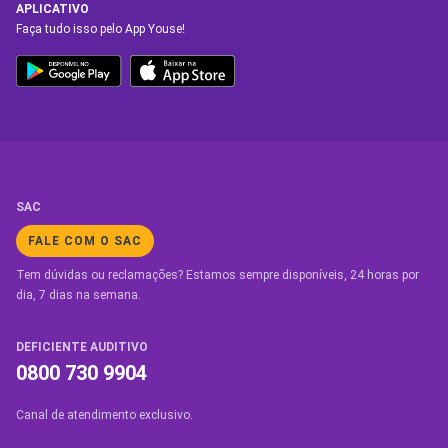
APLICATIVO
Faça tudo isso pelo App Youse!
SAC
FALE COM O SAC
Tem dúvidas ou reclamações? Estamos sempre disponíveis, 24 horas por
dia, 7 dias na semana.
DEFICIENTE AUDITIVO
0800 730 9904
Canal de atendimento exclusivo.