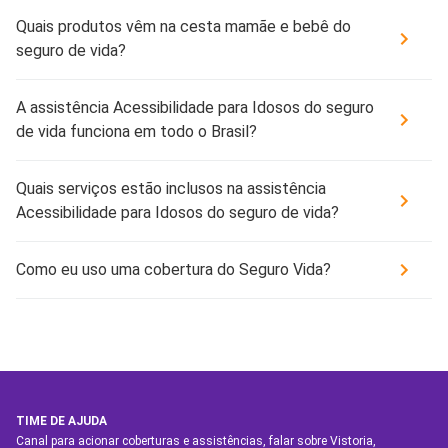
Quais produtos vêm na cesta mamãe e bebê do
seguro de vida?
A assistência Acessibilidade para Idosos do seguro
de vida funciona em todo o Brasil?
Quais serviços estão inclusos na assistência
Acessibilidade para Idosos do seguro de vida?
Como eu uso uma cobertura do Seguro Vida?
TIME DE AJUDA
Canal para acionar coberturas e assistências, falar sobre Vistoria,