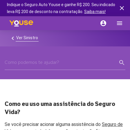
Indique o Seguro Auto Youse e ganhe R$ 200. Seu indicado
leva R$ 200 de desconto na contratação.
Saiba mais!
Ver Sinistro
Como eu uso uma assistência do Seguro
Vida?
Se você precisar acionar alguma assistência do
Seguro de