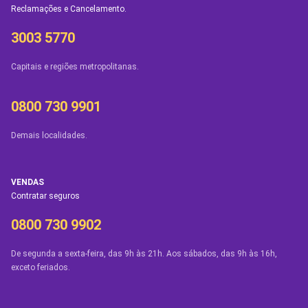
Reclamações e Cancelamento.
3003 5770
Capitais e regiões metropolitanas.
0800 730 9901
Demais localidades.
VENDAS
Contratar seguros
0800 730 9902
De segunda a sexta-feira, das 9h às 21h. Aos sábados, das 9h às 16h,
exceto feriados.