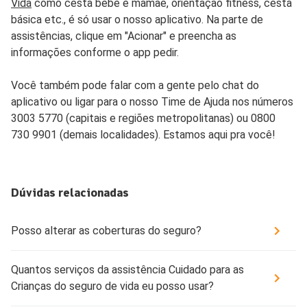
Vida
como cesta bebê e mamãe, orientação fitness, cesta
básica etc., é só usar o nosso aplicativo. Na parte de
assistências, clique em "Acionar" e preencha as
informações conforme o app pedir.
Você também pode falar com a gente pelo chat do
aplicativo ou ligar para o nosso Time de Ajuda nos números
3003 5770 (capitais e regiões metropolitanas) ou 0800
730 9901 (demais localidades). Estamos aqui pra você!
Dúvidas relacionadas
Posso alterar as coberturas do seguro?
Quantos serviços da assistência Cuidado para as
Crianças do seguro de vida eu posso usar?