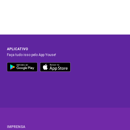
APLICATIVO
Faça tudo isso pelo App Youse!
IMPRENSA