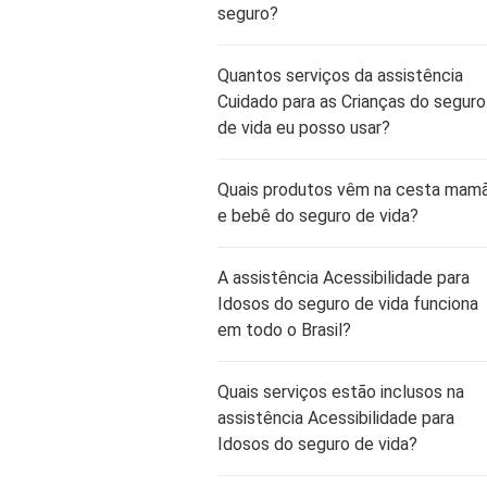
seguro?
Quantos serviços da assistência
Cuidado para as Crianças do seguro
de vida eu posso usar?
Quais produtos vêm na cesta mam
e bebê do seguro de vida?
A assistência Acessibilidade para
Idosos do seguro de vida funciona
em todo o Brasil?
Quais serviços estão inclusos na
assistência Acessibilidade para
Idosos do seguro de vida?