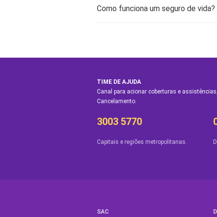
Como funciona um seguro de vida?
TIME DE AJUDA
Canal para acionar coberturas e assistências,
Cancelamento.
3003 5770
Capitais e regiões metropolitanas.
D
SAC
D