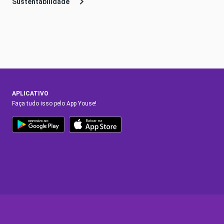
Sustentabilidade
APLICATIVO
Faça tudo isso pelo App Youse!