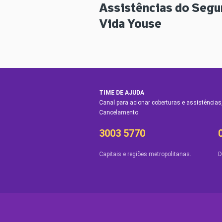
Assistências do Segu
Vida Youse
TIME DE AJUDA
Canal para acionar coberturas e assistências,
Cancelamento.
3003 5770
Capitais e regiões metropolitanas.
D