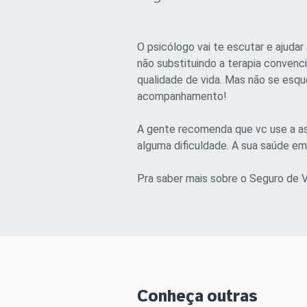
O psicólogo vai te escutar e ajudar
não substituindo a terapia convenci
qualidade de vida. Mas não se esque
acompanhamento!
A gente recomenda que vc use a as
alguma dificuldade. A sua saúde e
Pra saber mais sobre o Seguro de 
Conheça outras