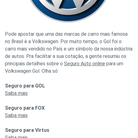
Pode apostar que uma das marcas de carro mais famosa
no Brasil é a Volkswagen. Por muito tempo, o Gol foi o
carro mais vendido no País e um símbolo da nossa indústria
de autos. Pra facilitar a sua cotação, a gente resumiu os
principais detalhes sobre o
Seguro Auto online
para um
Volkswagen Gol. Olha só:
Seguro para GOL
Saiba mais
Seguro para FOX
Saiba mais
Seguro para Virtus
Saiba mais