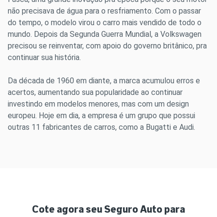
não precisava de água para o resfriamento. Com o passar
do tempo, o modelo virou o carro mais vendido de todo o
mundo. Depois da Segunda Guerra Mundial, a Volkswagen
precisou se reinventar, com apoio do governo britânico, pra
continuar sua história.
Da década de 1960 em diante, a marca acumulou erros e
acertos, aumentando sua popularidade ao continuar
investindo em modelos menores, mas com um design
europeu. Hoje em dia, a empresa é um grupo que possui
outras 11 fabricantes de carros, como a Bugatti e Audi.
Cote agora seu Seguro Auto para