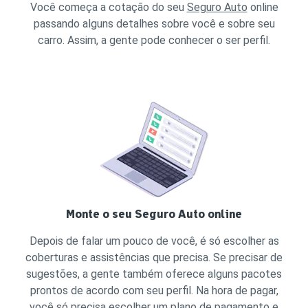
Você começa a cotação do seu
Seguro Auto
online
passando alguns detalhes sobre você e sobre seu
carro. Assim, a gente pode conhecer o ser perfil.
Monte o seu Seguro Auto online
Depois de falar um pouco de você, é só escolher as
coberturas e assistências que precisa. Se precisar de
sugestões, a gente também oferece alguns pacotes
prontos de acordo com seu perfil. Na hora de pagar,
você só precisa escolher um plano de pagamento e