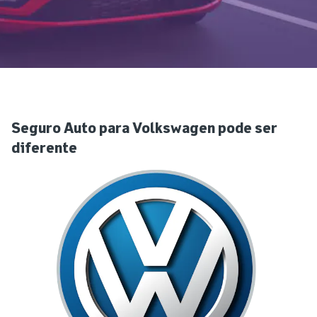
Seguro Auto para Volkswagen pode ser
diferente