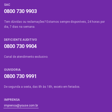
SAC
0800 730 9903
Tem dúvidas ou reclamações? Estamos sempre disponíveis, 24 horas por
dia, 7 dias na semana.
DEFICIENTE AUDITIVO
0800 730 9904
Canal de atendimento exclusivo.
OUVIDORIA
0800 730 9991
De segunda a sexta, das 8h às 18h, exceto em feriados.
IMPRENSA
imprensa@youse.com.br