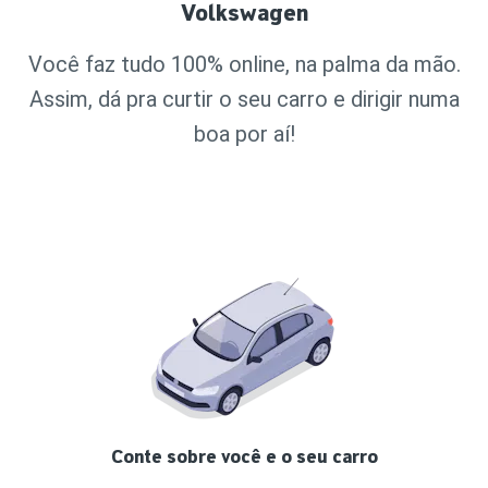
Volkswagen
Você faz tudo 100% online, na palma da mão.
Assim, dá pra curtir o seu carro e dirigir numa
boa por aí!
Conte sobre você e o seu carro