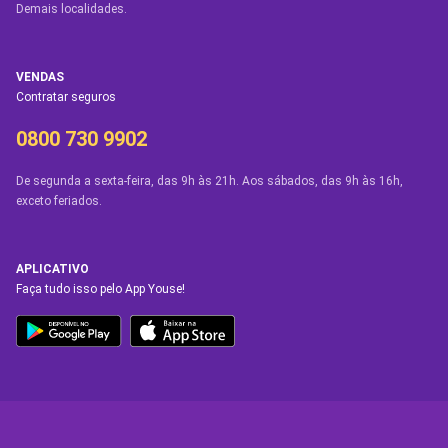
Demais localidades.
VENDAS
Contratar seguros
0800 730 9902
De segunda a sexta-feira, das 9h às 21h. Aos sábados, das 9h às 16h,
exceto feriados.
APLICATIVO
Faça tudo isso pelo App Youse!