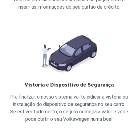
inserir as informações do seu cartão de crédito.
Vistoria e Dispositivo de Segurança
Pra finalizar, o nosso sistema vai te indicar a vistoria ou
instalação do dispositivo de segurança no seu carro.
Se estiver tudo certo, o seguro começa a valer e você
pode curtir o seu Volkswagen numa boa!