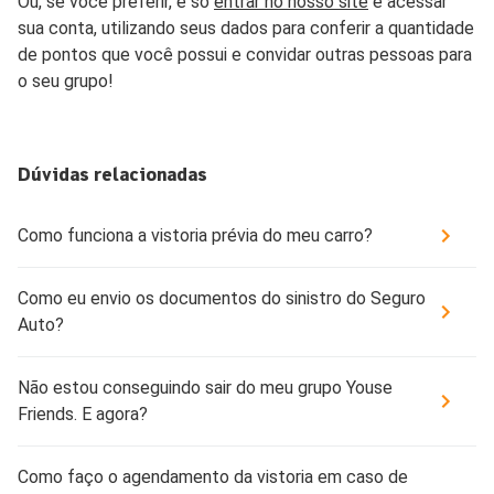
Ou, se você preferir, é só
entrar no nosso site
e acessar
sua conta, utilizando seus dados para conferir a quantidade
de pontos que você possui e convidar outras pessoas para
o seu grupo!
Dúvidas relacionadas
Como funciona a vistoria prévia do meu carro?
Como eu envio os documentos do sinistro do Seguro
Auto?
Não estou conseguindo sair do meu grupo Youse
Friends. E agora?
Como faço o agendamento da vistoria em caso de