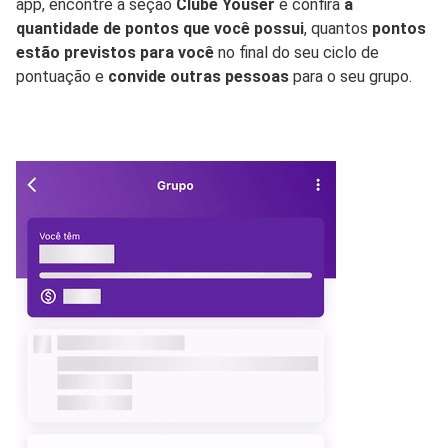
app, encontre a seção
Clube Youser
e confira
a
quantidade de pontos que você possui
, quantos
pontos
estão previstos para você
no final do seu ciclo de
pontuação e
convide outras pessoas
para o seu grupo.