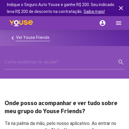
Indique o Seguro Auto Youse e ganhe R$ 200. Seu indicado
leva R$ 200 de desconto na contratação.
Saiba mais!
Ver Youse Friends
Onde posso acompanhar e ver tudo sobre
meu grupo do Youse Friends?
Tá na palma da mão, pelo nosso aplicativo. Ao entrar no