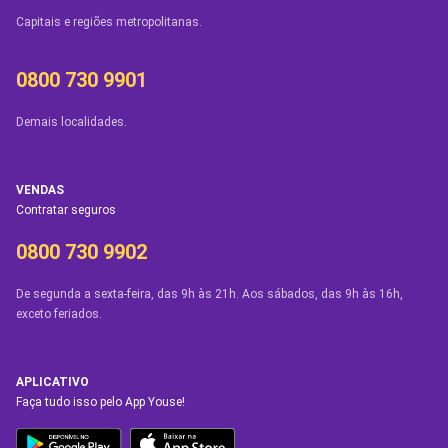
Capitais e regiões metropolitanas.
0800 730 9901
Demais localidades.
VENDAS
Contratar seguros
0800 730 9902
De segunda a sexta-feira, das 9h às 21h. Aos sábados, das 9h às 16h,
exceto feriados.
APLICATIVO
Faça tudo isso pelo App Youse!