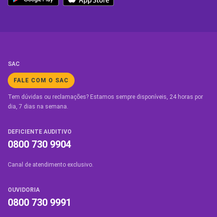
SAC
FALE COM O SAC
Tem dúvidas ou reclamações? Estamos sempre disponíveis, 24 horas por
dia, 7 dias na semana.
DEFICIENTE AUDITIVO
0800 730 9904
Canal de atendimento exclusivo.
OUVIDORIA
0800 730 9991