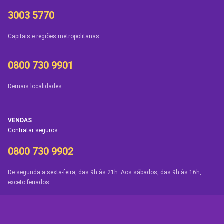
3003 5770
Capitais e regiões metropolitanas.
0800 730 9901
Demais localidades.
VENDAS
Contratar seguros
0800 730 9902
De segunda a sexta-feira, das 9h às 21h. Aos sábados, das 9h às 16h,
exceto feriados.
APLICATIVO