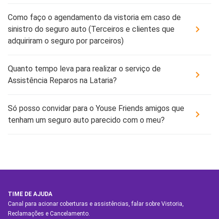
Como faço o agendamento da vistoria em caso de
sinistro do seguro auto (Terceiros e clientes que
adquiriram o seguro por parceiros)
Quanto tempo leva para realizar o serviço de
Assistência Reparos na Lataria?
Só posso convidar para o Youse Friends amigos que
tenham um seguro auto parecido com o meu?
TIME DE AJUDA
Canal para acionar coberturas e assistências, falar sobre Vistoria,
Reclamações e Cancelamento.