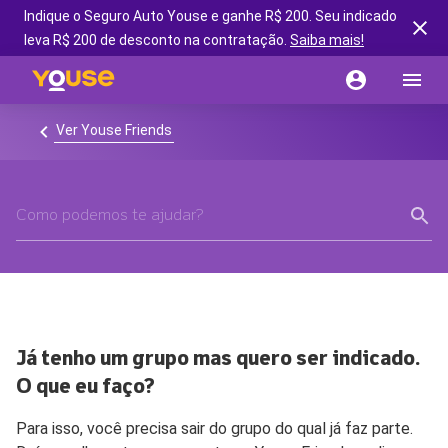
Indique o Seguro Auto Youse e ganhe R$ 200. Seu indicado
leva R$ 200 de desconto na contratação.
Saiba mais!
Ver Youse Friends
Já tenho um grupo mas quero ser indicado.
O que eu faço?
Para isso, você precisa sair do grupo do qual já faz parte.