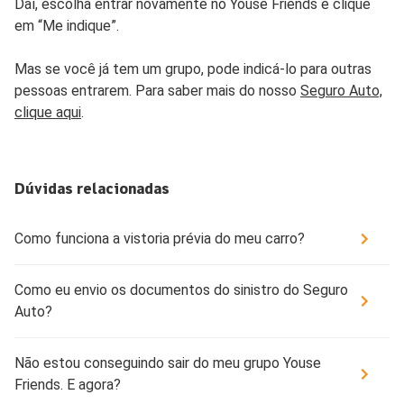
Daí, escolha entrar novamente no Youse Friends e clique
em “Me indique”.
Mas se você já tem um grupo, pode indicá-lo para outras
pessoas entrarem. Para saber mais do nosso
Seguro Auto,
clique aqui
.
Dúvidas relacionadas
Como funciona a vistoria prévia do meu carro?
Como eu envio os documentos do sinistro do Seguro
Auto?
Não estou conseguindo sair do meu grupo Youse
Friends. E agora?