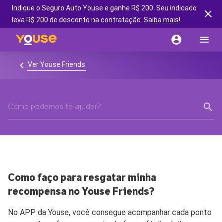
Indique o Seguro Auto Youse e ganhe R$ 200. Seu indicado
leva R$ 200 de desconto na contratação.
Saiba mais!
Ver Youse Friends
Como faço para resgatar minha
recompensa no Youse Friends?
No APP da Youse, você consegue acompanhar cada ponto