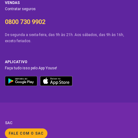
VENDAS
Contratar seguros
0800 730 9902
De segunda a sexta-feira, das 9h às 21h. Aos sábados, das 9h às 16h,
exceto feriados.
APLICATIVO
Faça tudo isso pelo App Youse!
SAC
FALE COM O SAC