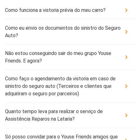
Como funciona a vistoria prévia do meu carro?
Como eu envio os documentos do sinistro do Seguro
Auto?
Não estou conseguindo sair do meu grupo Youse
Friends. E agora?
Como faço o agendamento da vistoria em caso de
sinistro do seguro auto (Terceiros e clientes que
adquiriram o seguro por parceiros)
Quanto tempo leva para realizar o serviço de
Assistência Reparos na Lataria?
Só posso convidar para o Youse Friends amigos que