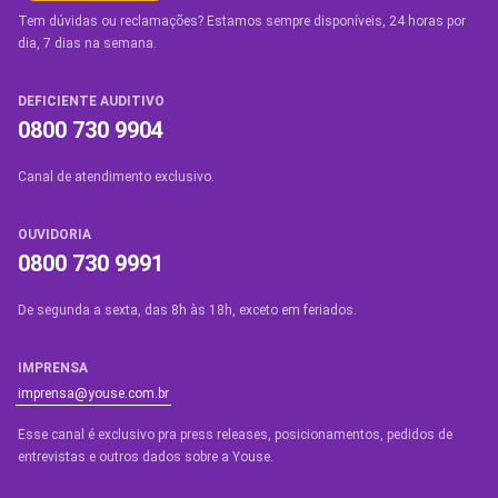
Tem dúvidas ou reclamações? Estamos sempre disponíveis, 24 horas por
dia, 7 dias na semana.
DEFICIENTE AUDITIVO
0800 730 9904
Canal de atendimento exclusivo.
OUVIDORIA
0800 730 9991
De segunda a sexta, das 8h às 18h, exceto em feriados.
IMPRENSA
imprensa@youse.com.br
Esse canal é exclusivo pra press releases, posicionamentos, pedidos de
entrevistas e outros dados sobre a Youse.​