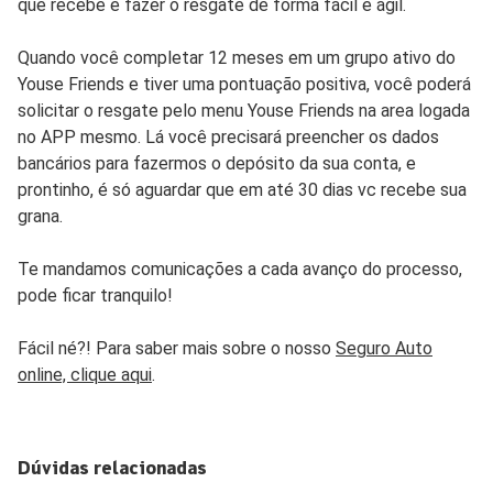
que recebe e fazer o resgate de forma fácil e ágil.
Quando você completar 12 meses em um grupo ativo do
Youse Friends e tiver uma pontuação positiva, você poderá
solicitar o resgate pelo menu Youse Friends na area logada
no APP mesmo. Lá você precisará preencher os dados
bancários para fazermos o depósito da sua conta, e
prontinho, é só aguardar que em até 30 dias vc recebe sua
grana.
Te mandamos comunicações a cada avanço do processo,
pode ficar tranquilo!
Fácil né?! Para saber mais sobre o nosso
Seguro Auto
online, clique aqui
.
Dúvidas relacionadas