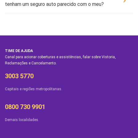
tenham um seguro auto parecido com o meu?
TIME DE AJUDA
Canal para acionar coberturas e assistências, falar sobre Vistoria,
Reclamações e Cancelamento.
3003 5770
Capitais e regiões metropolitanas.
0800 730 9901
Demais localidades.