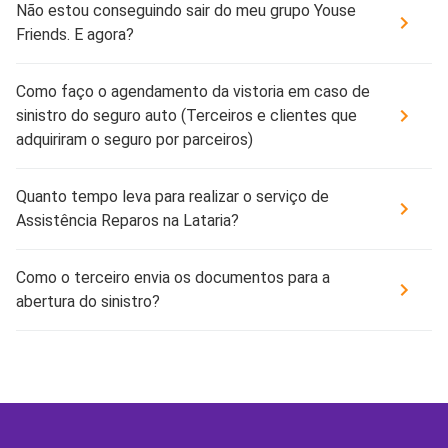
Não estou conseguindo sair do meu grupo Youse
Friends. E agora?
Como faço o agendamento da vistoria em caso de
sinistro do seguro auto (Terceiros e clientes que
adquiriram o seguro por parceiros)
Quanto tempo leva para realizar o serviço de
Assistência Reparos na Lataria?
Como o terceiro envia os documentos para a
abertura do sinistro?