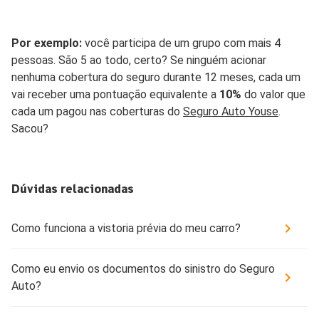
Por exemplo:
você participa de um grupo com mais 4
pessoas. São 5 ao todo, certo? Se ninguém acionar
nenhuma cobertura do seguro durante 12 meses, cada um
vai receber uma pontuação equivalente a
10%
do valor que
cada um pagou nas coberturas do
Seguro Auto Youse
.
Sacou?
Dúvidas relacionadas
Como funciona a vistoria prévia do meu carro?
Como eu envio os documentos do sinistro do Seguro
Auto?