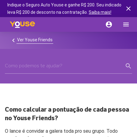
Indique o Seguro Auto Youse e ganhe R$ 200. Seu indicado
leva R$ 200 de desconto na contratação.
Saiba mais!
Ver Youse Friends
Como calcular a pontuação de cada pessoa
no Youse Friends?
O lance é convidar a galera toda pro seu grupo. Todo