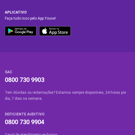
APLICATIVO
Faça tudo isso pelo App Youse!
SAC
0800 730 9903
Tem dúvidas ou reclamações? Estamos sempre disponíveis, 24 horas por
dia, 7 dias na semana.
DEFICIENTE AUDITIVO
0800 730 9904
Canal de atendimento exclusivo.