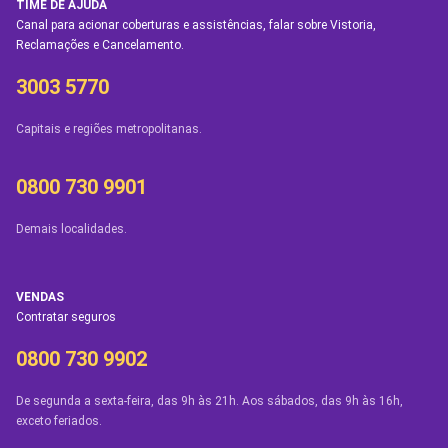
TIME DE AJUDA
Canal para acionar coberturas e assistências, falar sobre Vistoria,
Reclamações e Cancelamento.
3003 5770
Capitais e regiões metropolitanas.
0800 730 9901
Demais localidades.
VENDAS
Contratar seguros
0800 730 9902
De segunda a sexta-feira, das 9h às 21h. Aos sábados, das 9h às 16h,
exceto feriados.