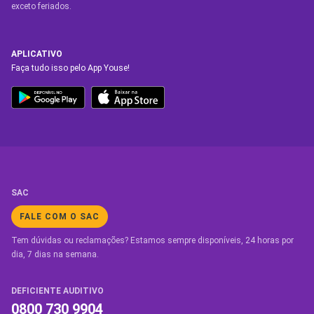
exceto feriados.
APLICATIVO
Faça tudo isso pelo App Youse!
SAC
FALE COM O SAC
Tem dúvidas ou reclamações? Estamos sempre disponíveis, 24 horas por
dia, 7 dias na semana.
DEFICIENTE AUDITIVO
0800 730 9904