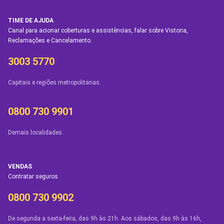
TIME DE AJUDA
Canal para acionar coberturas e assistências, falar sobre Vistoria,
Reclamações e Cancelamento.
3003 5770
Capitais e regiões metropolitanas.
0800 730 9901
Demais localidades.
VENDAS
Contratar seguros
0800 730 9902
De segunda a sexta-feira, das 9h às 21h. Aos sábados, das 9h às 16h,