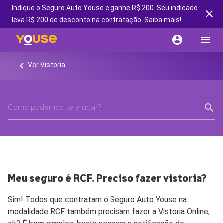
Indique o Seguro Auto Youse e ganhe R$ 200. Seu indicado
leva R$ 200 de desconto na contratação.
Saiba mais!
Ver Vistoria
Meu seguro é RCF. Preciso fazer vistoria?
Sim! Todos que contratam o Seguro Auto Youse na
modalidade RCF também precisam fazer a Vistoria Online,