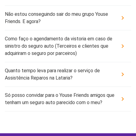
Não estou conseguindo sair do meu grupo Youse
Friends. E agora?
Como faço o agendamento da vistoria em caso de
sinistro do seguro auto (Terceiros e clientes que
adquiriram o seguro por parceiros)
Quanto tempo leva para realizar o serviço de
Assistência Reparos na Lataria?
Só posso convidar para o Youse Friends amigos que
tenham um seguro auto parecido com o meu?