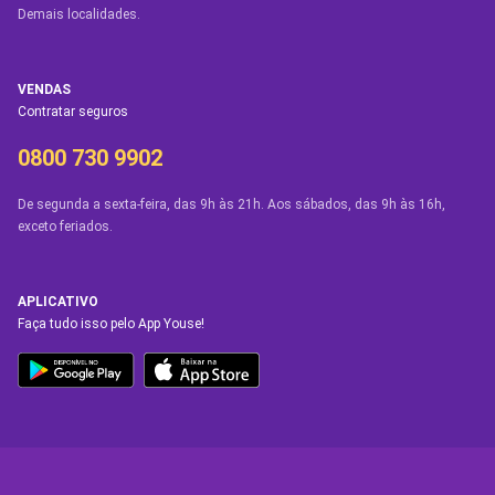
Demais localidades.
VENDAS
Contratar seguros
0800 730 9902
De segunda a sexta-feira, das 9h às 21h. Aos sábados, das 9h às 16h,
exceto feriados.
APLICATIVO
Faça tudo isso pelo App Youse!