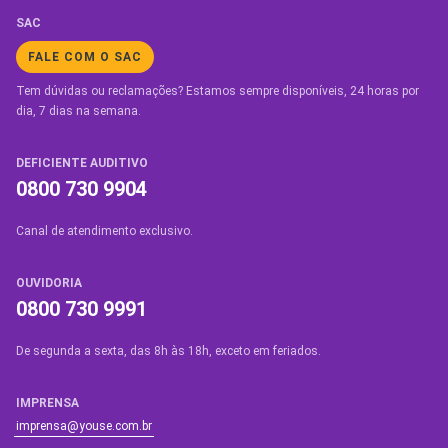
SAC
FALE COM O SAC
Tem dúvidas ou reclamações? Estamos sempre disponíveis, 24 horas por
dia, 7 dias na semana.
DEFICIENTE AUDITIVO
0800 730 9904
Canal de atendimento exclusivo.
OUVIDORIA
0800 730 9991
De segunda a sexta, das 8h às 18h, exceto em feriados.
IMPRENSA
imprensa@youse.com.br