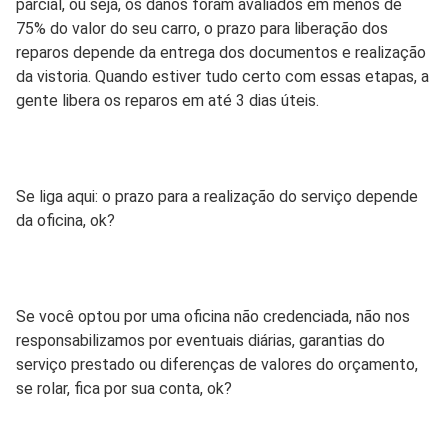
parcial, ou seja, os danos foram avaliados em menos de
75% do valor do seu carro, o prazo para liberação dos
reparos depende da entrega dos documentos e realização
da vistoria. Quando estiver tudo certo com essas etapas, a
gente libera os reparos em até 3 dias úteis.
Se liga aqui: o prazo para a realização do serviço depende
da oficina, ok?
Se você optou por uma oficina não credenciada, não nos
responsabilizamos por eventuais diárias, garantias do
serviço prestado ou diferenças de valores do orçamento,
se rolar, fica por sua conta, ok?