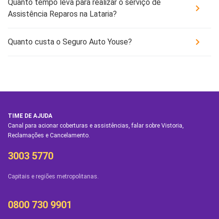
Quanto tempo leva para realizar o serviço de
Assistência Reparos na Lataria?
Quanto custa o Seguro Auto Youse?
TIME DE AJUDA
Canal para acionar coberturas e assistências, falar sobre Vistoria,
Reclamações e Cancelamento.
3003 5770
Capitais e regiões metropolitanas.
0800 730 9901