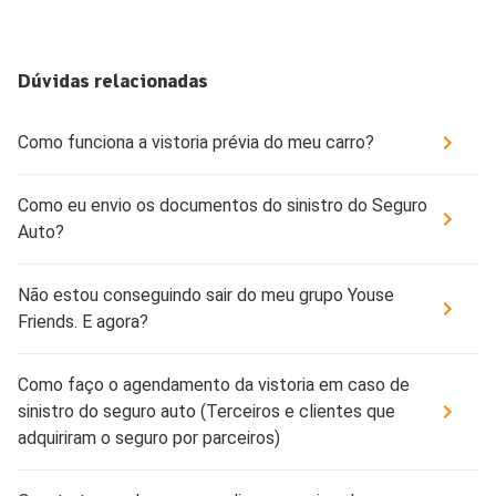
Dúvidas relacionadas
Como funciona a vistoria prévia do meu carro?
Como eu envio os documentos do sinistro do Seguro
Auto?
Não estou conseguindo sair do meu grupo Youse
Friends. E agora?
Como faço o agendamento da vistoria em caso de
sinistro do seguro auto (Terceiros e clientes que
adquiriram o seguro por parceiros)