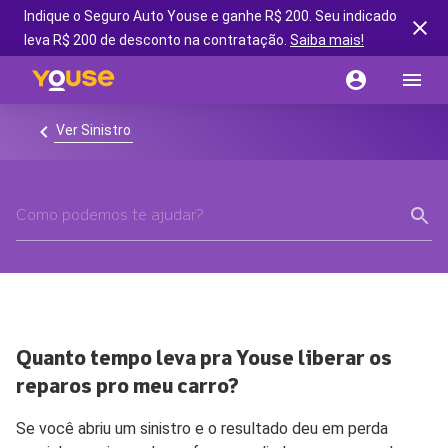
Indique o Seguro Auto Youse e ganhe R$ 200. Seu indicado
leva R$ 200 de desconto na contratação.
Saiba mais!
Ver Sinistro
Quanto tempo leva pra Youse liberar os
reparos pro meu carro?
Se você abriu um sinistro e o resultado deu em perda