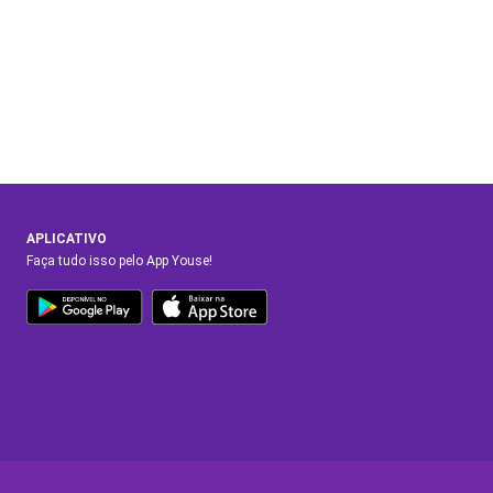
APLICATIVO
Faça tudo isso pelo App Youse!