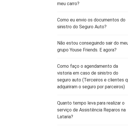
meu carro?
Como eu envio os documentos do
sinistro do Seguro Auto?
Não estou conseguindo sair do me
grupo Youse Friends. E agora?
Como faço o agendamento da
vistoria em caso de sinistro do
seguro auto (Terceiros e clientes 
adquiriram o seguro por parceiros)
Quanto tempo leva para realizar o
serviço de Assistência Reparos na
Lataria?