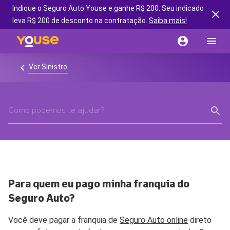
Indique o Seguro Auto Youse e ganhe R$ 200. Seu indicado
leva R$ 200 de desconto na contratação.
Saiba mais!
Ver Sinistro
Para quem eu pago minha franquia do
Seguro Auto?
Você deve pagar a franquia de
Seguro Auto online
direto