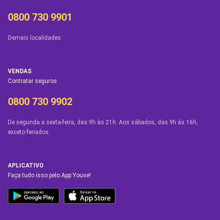
0800 730 9901
Demais localidades.
VENDAS
Contratar seguros
0800 730 9902
De segunda a sexta-feira, das 9h às 21h. Aos sábados, das 9h às 16h,
exceto feriados.
APLICATIVO
Faça tudo isso pelo App Youse!