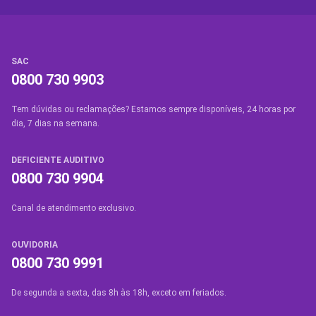
SAC
0800 730 9903
Tem dúvidas ou reclamações? Estamos sempre disponíveis, 24 horas por
dia, 7 dias na semana.
DEFICIENTE AUDITIVO
0800 730 9904
Canal de atendimento exclusivo.
OUVIDORIA
0800 730 9991
De segunda a sexta, das 8h às 18h, exceto em feriados.