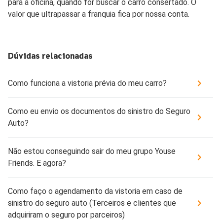
para a oficina, quando for buscar o carro consertado. O
valor que ultrapassar a franquia fica por nossa conta.
Dúvidas relacionadas
Como funciona a vistoria prévia do meu carro?
Como eu envio os documentos do sinistro do Seguro
Auto?
Não estou conseguindo sair do meu grupo Youse
Friends. E agora?
Como faço o agendamento da vistoria em caso de
sinistro do seguro auto (Terceiros e clientes que
adquiriram o seguro por parceiros)