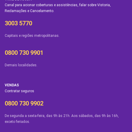
Canal para acionar coberturas e assistências, falar sobre Vistoria,
Reclamações e Cancelamento.
3003 5770
Capitais e regiões metropolitanas.
0800 730 9901
Demais localidades.
VENDAS
Contratar seguros
0800 730 9902
De segunda a sexta-feira, das 9h às 21h. Aos sábados, das 9h às 16h,
exceto feriados.