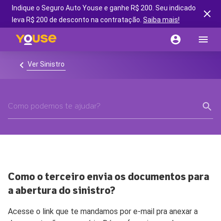
Indique o Seguro Auto Youse e ganhe R$ 200. Seu indicado
leva R$ 200 de desconto na contratação.
Saiba mais!
Ver Sinistro
Como o terceiro envia os documentos para
a abertura do sinistro?
Acesse o link que te mandamos por e-mail pra anexar a