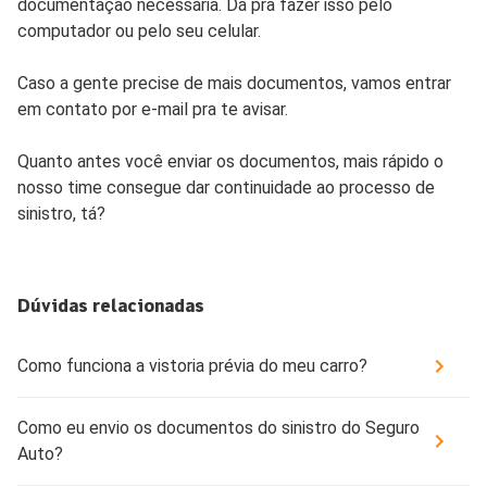
documentação necessária. Dá pra fazer isso pelo
computador ou pelo seu celular.
Caso a gente precise de mais documentos, vamos entrar
em contato por e-mail pra te avisar.
Quanto antes você enviar os documentos, mais rápido o
nosso time consegue dar continuidade ao processo de
sinistro, tá?
Dúvidas relacionadas
Como funciona a vistoria prévia do meu carro?
Como eu envio os documentos do sinistro do Seguro
Auto?