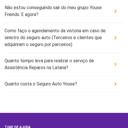
Não estou conseguindo sair do meu grupo Youse
Friends. E agora?
Como faço o agendamento da vistoria em caso de
sinistro do seguro auto (Terceiros e clientes que
adquiriram o seguro por parceiros)
Quanto tempo leva para realizar o serviço de
Assistência Reparos na Lataria?
Quanto custa o Seguro Auto Youse?
TIME DE AJUDA