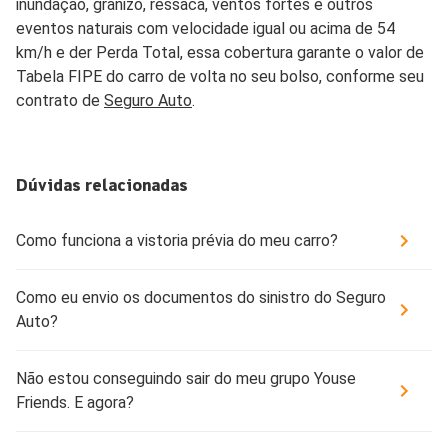
inundação, granizo, ressaca, ventos fortes e outros
eventos naturais com velocidade igual ou acima de 54
km/h e der Perda Total, essa cobertura garante o valor de
Tabela FIPE do carro de volta no seu bolso, conforme seu
contrato de
Seguro Auto
.
Dúvidas relacionadas
Como funciona a vistoria prévia do meu carro?
Como eu envio os documentos do sinistro do Seguro
Auto?
Não estou conseguindo sair do meu grupo Youse
Friends. E agora?