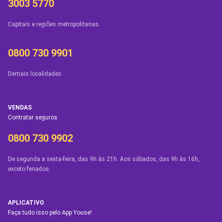
3003 5770
Capitais e regiões metropolitanas.
0800 730 9901
Demais localidades.
VENDAS
Contratar seguros
0800 730 9902
De segunda a sexta-feira, das 9h às 21h. Aos sábados, das 9h às 16h,
exceto feriados.
APLICATIVO
Faça tudo isso pelo App Youse!