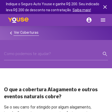
Indique o Seguro Auto Youse e ganhe R$ 200. Seu indicado
leva R$ 200 de desconto na contratação.
Saiba mais!
Ver Coberturas
O que a cobertura Alagamento e outros
eventos naturais cobre?
Se o seu carro for atingido por algum alagamento,