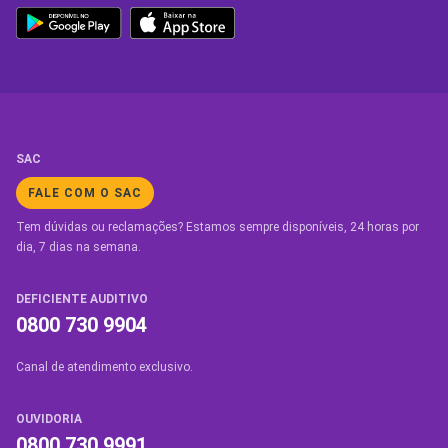
SAC
FALE COM O SAC
Tem dúvidas ou reclamações? Estamos sempre disponíveis, 24 horas por
dia, 7 dias na semana.
DEFICIENTE AUDITIVO
0800 730 9904
Canal de atendimento exclusivo.
OUVIDORIA
0800 730 9991