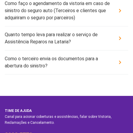
Como faço o agendamento da vistoria em caso de
sinistro do seguro auto (Terceiros e clientes que
adquiriram o seguro por parceiros)
Quanto tempo leva para realizar o serviço de
Assistência Reparos na Lataria?
Como o terceiro envia os documentos para a
abertura do sinistro?
TIME DE AJUDA
Canal para acionar coberturas e assistências, falar sobre Vistoria,
Reclamações e Cancelamento.