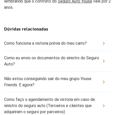
lembrando que o contrato do
Seguro Auto Youse
vale por 2
anos.
Dúvidas relacionadas
Como funciona a vistoria prévia do meu carro?
Como eu envio os documentos do sinistro do Seguro
Auto?
Não estou conseguindo sair do meu grupo Youse
Friends. E agora?
Como faço o agendamento da vistoria em caso de
sinistro do seguro auto (Terceiros e clientes que
adquiriram o seguro por parceiros)