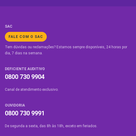
SAC
FALE COM O SAC
Tem dúvidas ou reclamações? Estamos sempre disponíveis, 24 horas por
dia, 7 dias na semana.
DEFICIENTE AUDITIVO
0800 730 9904
Canal de atendimento exclusivo.
OUVIDORIA
0800 730 9991
De segunda a sexta, das 8h às 18h, exceto em feriados.