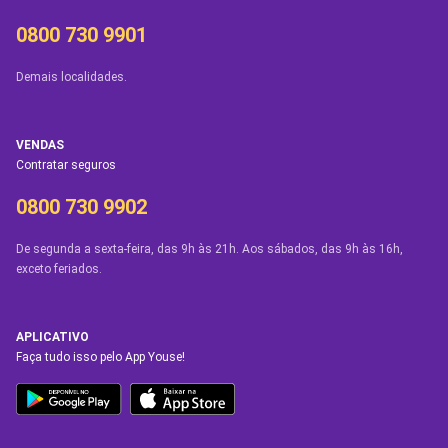
0800 730 9901
Demais localidades.
VENDAS
Contratar seguros
0800 730 9902
De segunda a sexta-feira, das 9h às 21h. Aos sábados, das 9h às 16h,
exceto feriados.
APLICATIVO
Faça tudo isso pelo App Youse!