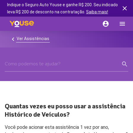
Indique o Seguro Auto Youse e ganhe R$ 200. Seu indicado
leva R$ 200 de desconto na contratação.
Saiba mais!
Ver Assistências
Quantas vezes eu posso usar a assistência
Histórico de Veículos?
Você pode acionar esta assistência 1 vez por ano,