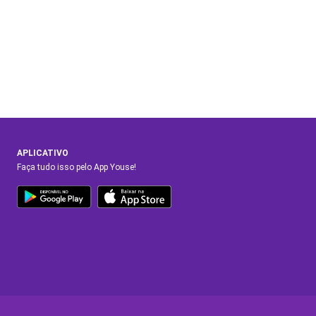
APLICATIVO
Faça tudo isso pelo App Youse!