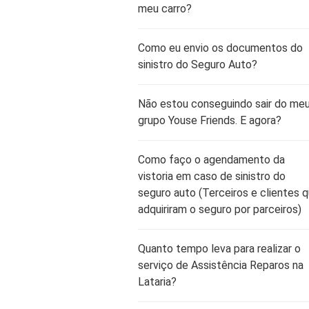
meu carro?
Como eu envio os documentos do
sinistro do Seguro Auto?
Não estou conseguindo sair do me
grupo Youse Friends. E agora?
Como faço o agendamento da
vistoria em caso de sinistro do
seguro auto (Terceiros e clientes 
adquiriram o seguro por parceiros)
Quanto tempo leva para realizar o
serviço de Assistência Reparos na
Lataria?