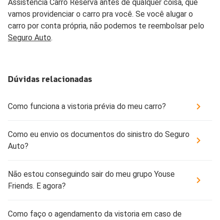
Assistência Carro Reserva antes de qualquer coisa, que
vamos providenciar o carro pra você. Se você alugar o
carro por conta própria, não podemos te reembolsar pelo
Seguro Auto
.
Dúvidas relacionadas
Como funciona a vistoria prévia do meu carro?
Como eu envio os documentos do sinistro do Seguro
Auto?
Não estou conseguindo sair do meu grupo Youse
Friends. E agora?
Como faço o agendamento da vistoria em caso de