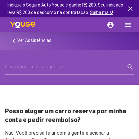
Indique o Seguro Auto Youse e ganhe R$ 200. Seu indicado
leva R$ 200 de desconto na contratação.
Saiba mais!
Ver Assistências
Posso alugar um carro reserva por minha
conta e pedir reembolso?
Não. Você precisa falar com a gente e acionar a