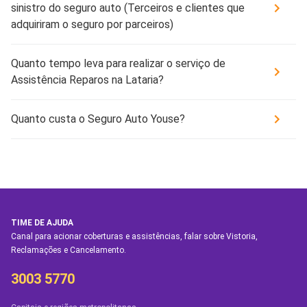
sinistro do seguro auto (Terceiros e clientes que
adquiriram o seguro por parceiros)
Quanto tempo leva para realizar o serviço de
Assistência Reparos na Lataria?
Quanto custa o Seguro Auto Youse?
TIME DE AJUDA
Canal para acionar coberturas e assistências, falar sobre Vistoria,
Reclamações e Cancelamento.
3003 5770