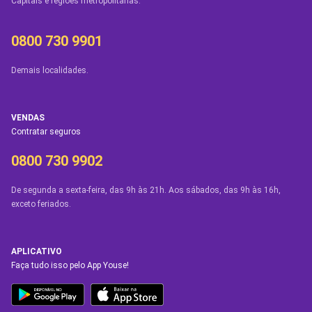
Capitais e regiões metropolitanas.
0800 730 9901
Demais localidades.
VENDAS
Contratar seguros
0800 730 9902
De segunda a sexta-feira, das 9h às 21h. Aos sábados, das 9h às 16h,
exceto feriados.
APLICATIVO
Faça tudo isso pelo App Youse!