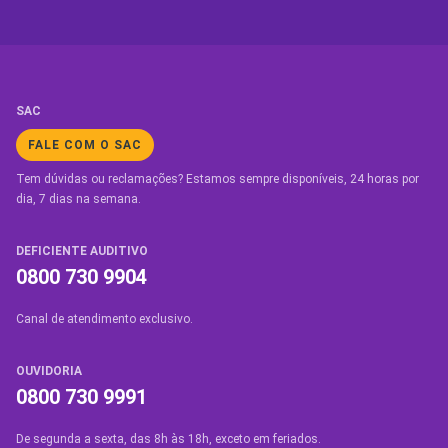
SAC
FALE COM O SAC
Tem dúvidas ou reclamações? Estamos sempre disponíveis, 24 horas por
dia, 7 dias na semana.
DEFICIENTE AUDITIVO
0800 730 9904
Canal de atendimento exclusivo.
OUVIDORIA
0800 730 9991
De segunda a sexta, das 8h às 18h, exceto em feriados.