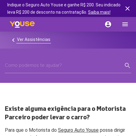
Indique o Seguro Auto Youse e ganhe R$ 200. Seu indicado
leva R$ 200 de desconto na contratação.
Saiba mais!
Ver Assistências
Existe alguma exigência para o Motorista
Parceiro poder levar o carro?
Para que o Motorista do
Seguro Auto Youse
possa dirigir