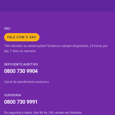
SAC
FALE COM O SAC
Tem dúvidas ou reclamações? Estamos sempre disponíveis, 24 horas por
dia, 7 dias na semana.
DEFICIENTE AUDITIVO
0800 730 9904
Canal de atendimento exclusivo.
OUVIDORIA
0800 730 9991
De segunda a sexta, das 8h às 18h, exceto em feriados.