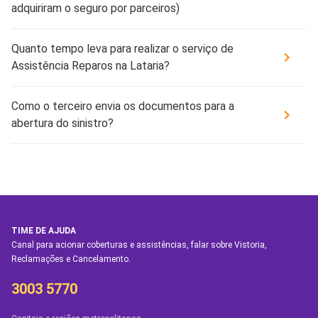
adquiriram o seguro por parceiros)
Quanto tempo leva para realizar o serviço de
Assistência Reparos na Lataria?
Como o terceiro envia os documentos para a
abertura do sinistro?
TIME DE AJUDA
Canal para acionar coberturas e assistências, falar sobre Vistoria,
Reclamações e Cancelamento.
3003 5770