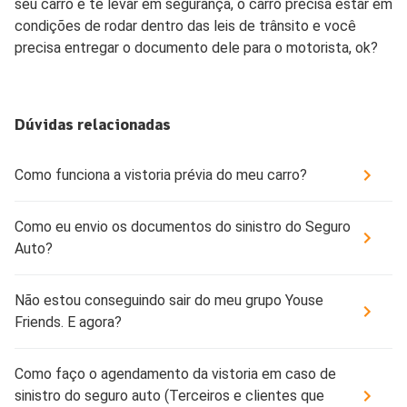
seu carro e te levar em segurança, o carro precisa estar em
condições de rodar dentro das leis de trânsito e você
precisa entregar o documento dele para o motorista, ok?
Dúvidas relacionadas
Como funciona a vistoria prévia do meu carro?
Como eu envio os documentos do sinistro do Seguro
Auto?
Não estou conseguindo sair do meu grupo Youse
Friends. E agora?
Como faço o agendamento da vistoria em caso de
sinistro do seguro auto (Terceiros e clientes que