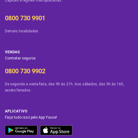
Capitais e regiões metropolitanas.
0800 730 9901
Demais localidades.
VENDAS
Contratar seguros
0800 730 9902
De segunda a sexta-feira, das 9h às 21h. Aos sábados, das 9h às 16h,
exceto feriados.
APLICATIVO
Faça tudo isso pelo App Youse!