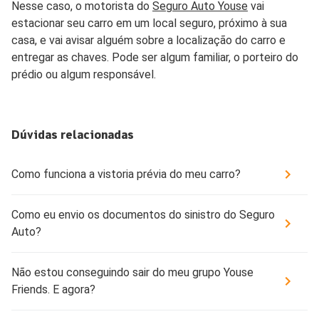
Nesse caso, o motorista do
Seguro Auto Youse
vai
estacionar seu carro em um local seguro, próximo à sua
casa, e vai avisar alguém sobre a localização do carro e
entregar as chaves. Pode ser algum familiar, o porteiro do
prédio ou algum responsável.
Dúvidas relacionadas
Como funciona a vistoria prévia do meu carro?
Como eu envio os documentos do sinistro do Seguro
Auto?
Não estou conseguindo sair do meu grupo Youse
Friends. E agora?