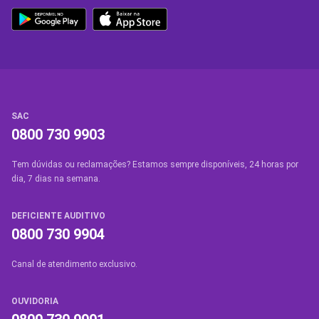
SAC
0800 730 9903
Tem dúvidas ou reclamações? Estamos sempre disponíveis, 24 horas por
dia, 7 dias na semana.
DEFICIENTE AUDITIVO
0800 730 9904
Canal de atendimento exclusivo.
OUVIDORIA