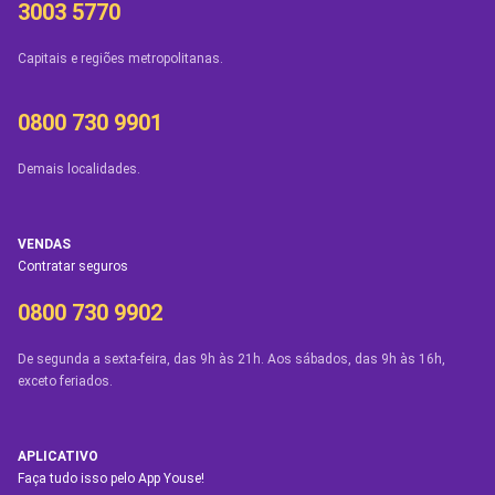
3003 5770
Capitais e regiões metropolitanas.
0800 730 9901
Demais localidades.
VENDAS
Contratar seguros
0800 730 9902
De segunda a sexta-feira, das 9h às 21h. Aos sábados, das 9h às 16h,
exceto feriados.
APLICATIVO
Faça tudo isso pelo App Youse!