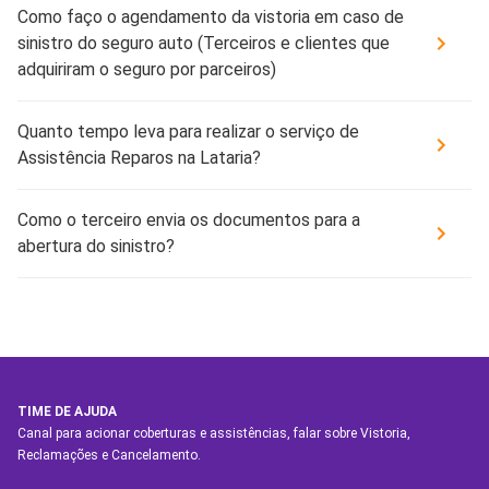
Como faço o agendamento da vistoria em caso de
sinistro do seguro auto (Terceiros e clientes que
adquiriram o seguro por parceiros)
Quanto tempo leva para realizar o serviço de
Assistência Reparos na Lataria?
Como o terceiro envia os documentos para a
abertura do sinistro?
TIME DE AJUDA
Canal para acionar coberturas e assistências, falar sobre Vistoria,
Reclamações e Cancelamento.