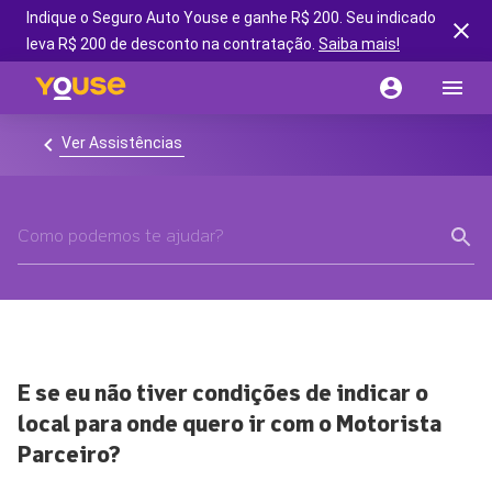
Indique o Seguro Auto Youse e ganhe R$ 200. Seu indicado
leva R$ 200 de desconto na contratação.
Saiba mais!
Ver Assistências
E se eu não tiver condições de indicar o
local para onde quero ir com o Motorista
Parceiro?