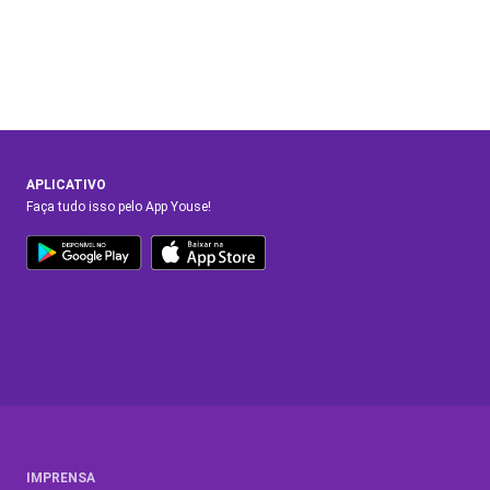
APLICATIVO
Faça tudo isso pelo App Youse!
IMPRENSA