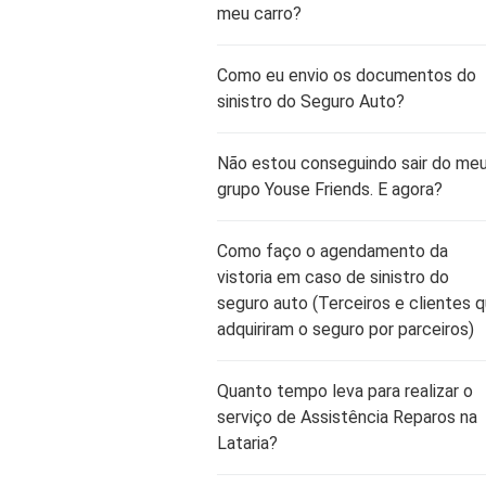
meu carro?
Como eu envio os documentos do
sinistro do Seguro Auto?
Não estou conseguindo sair do me
grupo Youse Friends. E agora?
Como faço o agendamento da
vistoria em caso de sinistro do
seguro auto (Terceiros e clientes 
adquiriram o seguro por parceiros)
Quanto tempo leva para realizar o
serviço de Assistência Reparos na
Lataria?