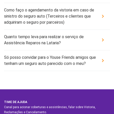
Como faço o agendamento da vistoria em caso de
sinistro do seguro auto (Terceiros e clientes que
adquiriram o seguro por parceiros)
Quanto tempo leva para realizar o serviço de
Assistência Reparos na Lataria?
Só posso convidar para o Youse Friends amigos que
tenham um seguro auto parecido com o meu?
TIME DE AJUDA
Canal para acionar coberturas e assistências, falar sobre Vistoria,
Reclamações e Cancelamento.