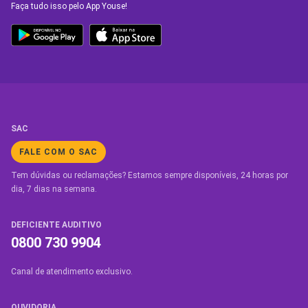
Faça tudo isso pelo App Youse!
SAC
FALE COM O SAC
Tem dúvidas ou reclamações? Estamos sempre disponíveis, 24 horas por
dia, 7 dias na semana.
DEFICIENTE AUDITIVO
0800 730 9904
Canal de atendimento exclusivo.
OUVIDORIA