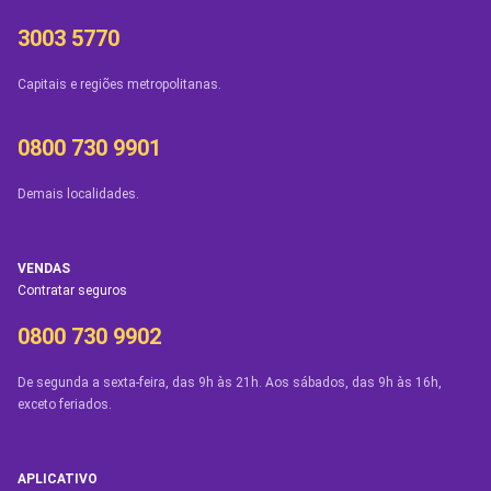
3003 5770
Capitais e regiões metropolitanas.
0800 730 9901
Demais localidades.
VENDAS
Contratar seguros
0800 730 9902
De segunda a sexta-feira, das 9h às 21h. Aos sábados, das 9h às 16h,
exceto feriados.
APLICATIVO