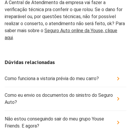
A Central de Atendimento da empresa vai fazer a
verificação técnica pra conferir o que rolou. Se o dano for
irreparável ou, por questões técnicas, não for possível
realizar o conserto, o atendimento não será feito, ok? Para
saber mais sobre o
Seguro Auto online da Youse, clique
aqui
.
Dúvidas relacionadas
Como funciona a vistoria prévia do meu carro?
Como eu envio os documentos do sinistro do Seguro
Auto?
Não estou conseguindo sair do meu grupo Youse
Friends. E agora?