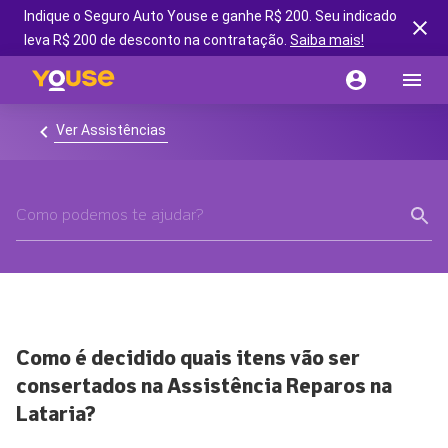
Indique o Seguro Auto Youse e ganhe R$ 200. Seu indicado
leva R$ 200 de desconto na contratação.
Saiba mais!
Ver Assistências
Como é decidido quais itens vão ser
consertados na Assistência Reparos na
Lataria?