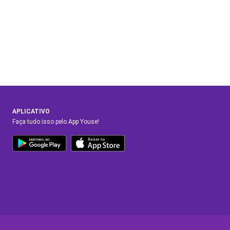
APLICATIVO
Faça tudo isso pelo App Youse!