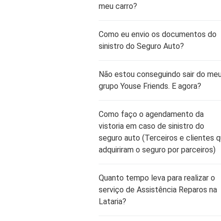
meu carro?
Como eu envio os documentos do
sinistro do Seguro Auto?
Não estou conseguindo sair do me
grupo Youse Friends. E agora?
Como faço o agendamento da
vistoria em caso de sinistro do
seguro auto (Terceiros e clientes 
adquiriram o seguro por parceiros)
Quanto tempo leva para realizar o
serviço de Assistência Reparos na
Lataria?