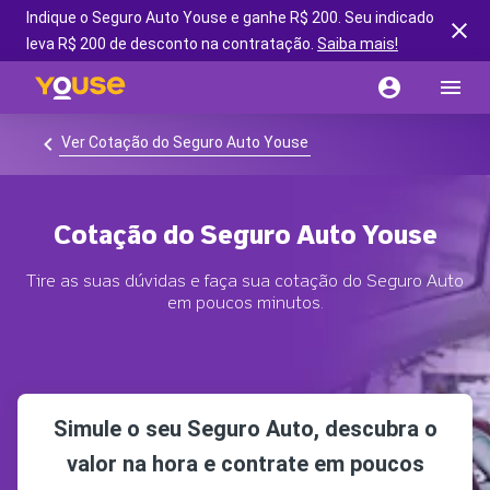
Indique o Seguro Auto Youse e ganhe R$ 200. Seu indicado
leva R$ 200 de desconto na contratação.
Saiba mais!
Ver Cotação do Seguro Auto Youse
Cotação do Seguro Auto Youse
Tire as suas dúvidas e faça sua cotação do Seguro Auto
em poucos minutos.
Simule o seu Seguro Auto, descubra o
valor na hora e contrate em poucos