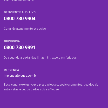
DEFICIENTE AUDITIVO
0800 730 9904
Canal de atendimento exclusivo.
OUVIDORIA
0800 730 9991
De segunda a sexta, das 8h às 18h, exceto em feriados.
IMPRENSA
imprensa@youse.com.br
Esse canal é exclusivo pra press releases, posicionamentos, pedidos de
entrevistas e outros dados sobre a Youse.​