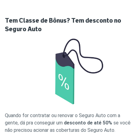
Tem Classe de Bônus? Tem desconto no
Seguro Auto
Quando for contratar ou renovar o Seguro Auto com a
gente, dá pra conseguir um
desconto de até 50%
se você
não precisou acionar as coberturas do Seguro Auto.