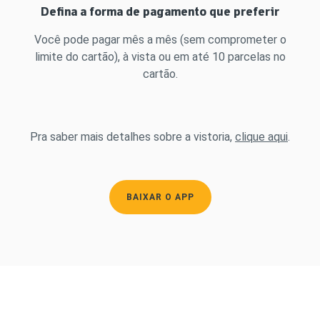
Defina a forma de pagamento que preferir
Você pode pagar mês a mês (sem comprometer o
limite do cartão), à vista ou em até 10 parcelas no
cartão.
Pra saber mais detalhes sobre a vistoria,
clique aqui
.
BAIXAR O APP