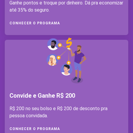
Ganhe pontos e troque por dinheiro. Dá pra economizar
até 35% do seguro.
CONHECER O PROGRAMA
Convide e Ganhe R$ 200
R$ 200 no seu bolso e R$ 200 de desconto pra
pessoa convidada.
CONHECER O PROGRAMA