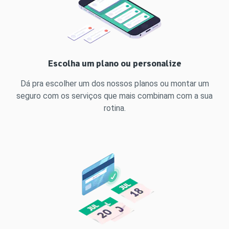
Escolha um plano ou personalize
Dá pra escolher um dos nossos planos ou montar um
seguro com os serviços que mais combinam com a sua
rotina.