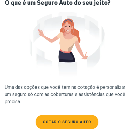
O que é um Seguro Auto do seu jeito?
Uma das opções que você tem na cotação é personalizar
um seguro só com as coberturas e assistências que você
precisa.
COTAR O SEGURO AUTO