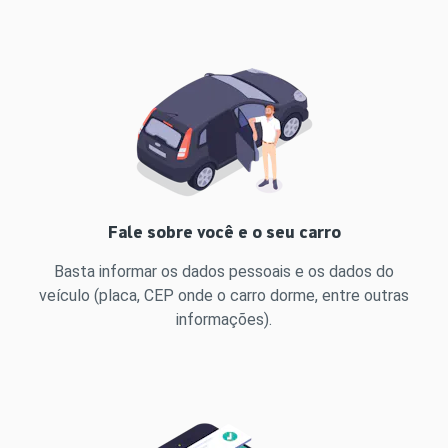
Fale sobre você e o seu carro
Basta informar os dados pessoais e os dados do
veículo (placa, CEP onde o carro dorme, entre outras
informações).