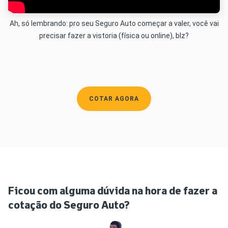
Ah, só lembrando: pro seu Seguro Auto começar a valer, você vai
precisar fazer a vistoria (física ou online), blz?
COTAR AGORA
Ficou com alguma dúvida na hora de fazer a
cotação do Seguro Auto?