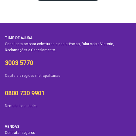
TIME DE AJUDA
Canal para acionar coberturas e assistências, falar sobre Vistoria,
Reclamações e Cancelamento.
3003 5770
Capitais e regiões metropolitanas.
0800 730 9901
Demais localidades.
VENDAS
Contratar seguros