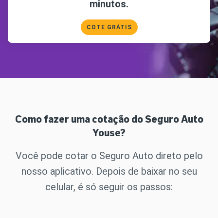
minutos.
COTE GRÁTIS
Como fazer uma cotação do Seguro Auto
Youse?
Você pode cotar o Seguro Auto direto pelo
nosso aplicativo. Depois de baixar no seu
celular, é só seguir os passos: