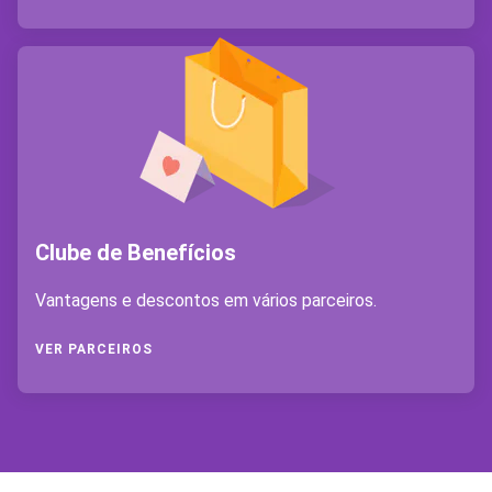
Clube de Benefícios
Vantagens e descontos em vários parceiros.
VER PARCEIROS