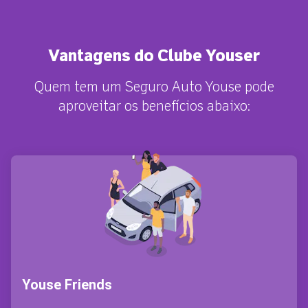
Vantagens do Clube Youser
Quem tem um Seguro Auto Youse pode
aproveitar os benefícios abaixo:
Youse Friends