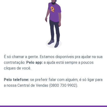
É só chamar a gente. Estamos disponíveis pra ajudar na sua
contratação:
Pelo app:
a ajuda está sempre a poucos
cliques de você.
Pelo telefone:
se preferir falar com alguém, é só ligar para
a nossa Central de Vendas (0800 730 9902).