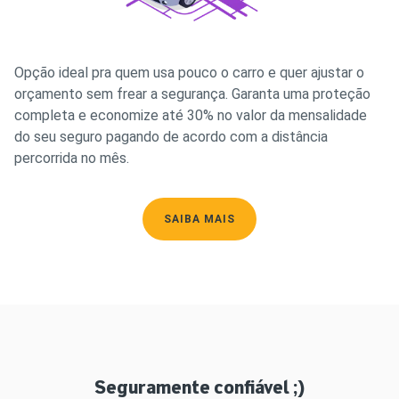
Opção ideal pra quem usa pouco o carro e quer ajustar o
orçamento sem frear a segurança. Garanta uma proteção
completa e economize até 30% no valor da mensalidade
do seu seguro pagando de acordo com a distância
percorrida no mês.
SAIBA MAIS
Seguramente confiável ;)