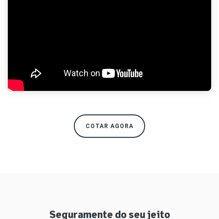
COTAR AGORA
Seguramente do seu jeito