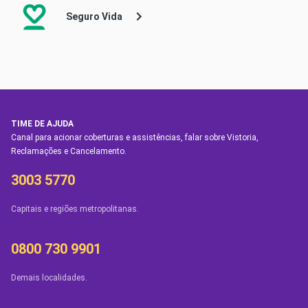
Seguro Vida
TIME DE AJUDA
Canal para acionar coberturas e assistências, falar sobre Vistoria,
Reclamações e Cancelamento.
3003 5770
Capitais e regiões metropolitanas.
0800 730 9901
Demais localidades.