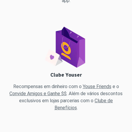
app.
Clube Youser
Recompensas em dinheiro com o
Youse Friends
e o
Convide Amigos e Ganhe $$
. Além de vários descontos
exclusivos em lojas parcerias com o
Clube de
Benefícios
.