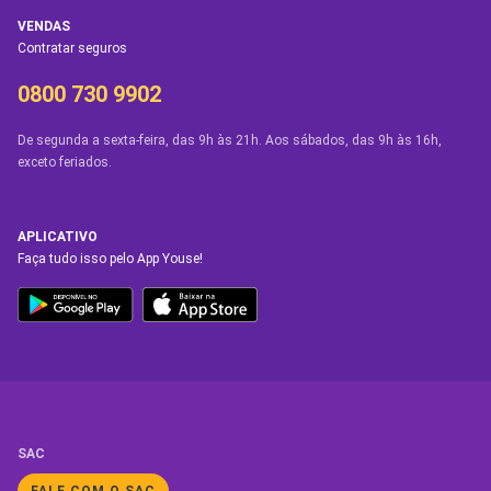
VENDAS
Contratar seguros
0800 730 9902
De segunda a sexta-feira, das 9h às 21h. Aos sábados, das 9h às 16h,
exceto feriados.
APLICATIVO
Faça tudo isso pelo App Youse!
SAC