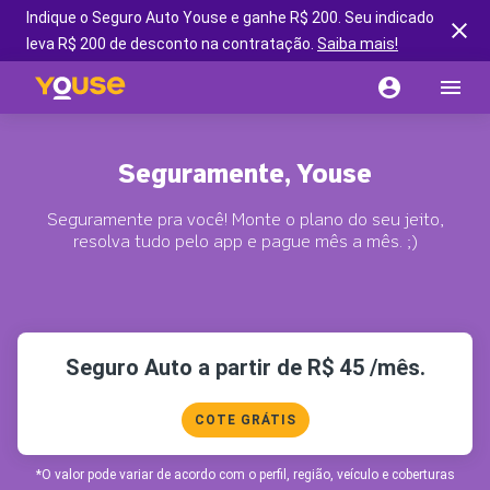
Indique o Seguro Auto Youse e ganhe R$ 200. Seu indicado
leva R$ 200 de desconto na contratação.
Saiba mais!
Seguramente, Youse
Seguramente pra você! Monte o plano do seu jeito,
resolva tudo pelo app e pague mês a mês. ;)
Seguro Auto a partir de R$ 45 /mês.
COTE GRÁTIS
*O valor pode variar de acordo com o perfil, região, veículo e coberturas