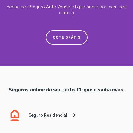
Feche seu Seguro Auto Youse e fique numa boa com seu
carro ;)
COTE GRÁTIS
Seguros online do seu jeito. Clique e saiba mais.
Seguro Residencial