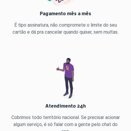
Pagamento mês a mês
É tipo assinatura, não compromete o limite do seu
cartão e dá pra cancelar quando quiser, sem multas.
Atendimento 24h
Cobrimos todo território nacional. Se precisar acionar
algum serviço, é só falar com a gente pelo chat do