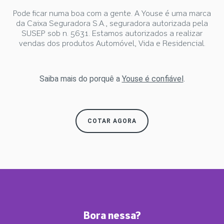
Pode ficar numa boa com a gente. A Youse é uma marca
da Caixa Seguradora S.A., seguradora autorizada pela
SUSEP sob n. 5631. Estamos autorizados a realizar
vendas dos produtos Automóvel, Vida e Residencial.
Saiba mais do porquê a
Youse é confiável
.
COTAR AGORA
Bora nessa?