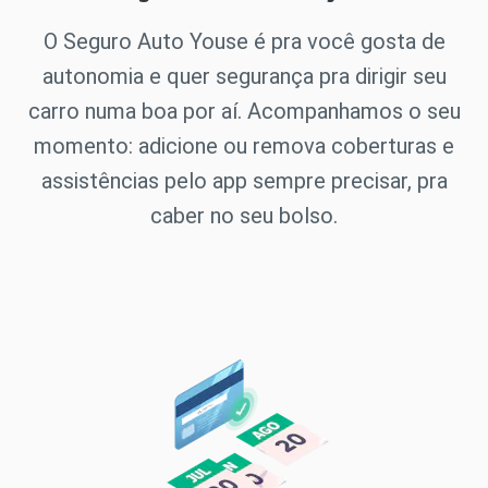
O Seguro Auto Youse é pra você gosta de
autonomia e quer segurança pra dirigir seu
carro numa boa por aí. Acompanhamos o seu
momento: adicione ou remova coberturas e
assistências pelo app sempre precisar, pra
caber no seu bolso.