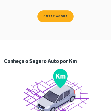
COTAR AGORA
Conheça o Seguro Auto por Km