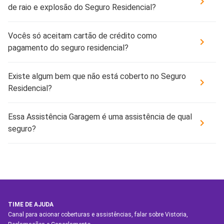
de raio e explosão do Seguro Residencial?
Vocês só aceitam cartão de crédito como
pagamento do seguro residencial?
Existe algum bem que não está coberto no Seguro
Residencial?
Essa Assistência Garagem é uma assistência de qual
seguro?
TIME DE AJUDA
Canal para acionar coberturas e assistências, falar sobre Vistoria,