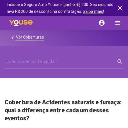
Indique o Seguro Auto Youse e ganhe R$ 200. Seu indicado
leva R$ 200 de desconto na contratação.
Saiba mais!
Ver Coberturas
Cobertura de Acidentes naturais e fumaça:
qual a diferença entre cada um desses
eventos?