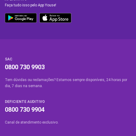
Faça tudo isso pelo App Youse!
SAC
0800 730 9903
Tem dúvidas ou reclamações? Estamos sempre disponíveis, 24 horas por
dia, 7 dias na semana.
DEFICIENTE AUDITIVO
0800 730 9904
Canal de atendimento exclusivo.