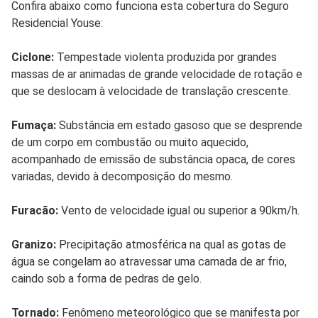
Confira abaixo como funciona esta cobertura do Seguro
Residencial Youse:
Ciclone:
Tempestade violenta produzida por grandes
massas de ar animadas de grande velocidade de rotação e
que se deslocam à velocidade de translação crescente.
Fumaça:
Substância em estado gasoso que se desprende
de um corpo em combustão ou muito aquecido,
acompanhado de emissão de substância opaca, de cores
variadas, devido à decomposição do mesmo.
Furacão:
Vento de velocidade igual ou superior a 90km/h.
Granizo:
Precipitação atmosférica na qual as gotas de
água se congelam ao atravessar uma camada de ar frio,
caindo sob a forma de pedras de gelo.
Tornado:
Fenômeno meteorológico que se manifesta por