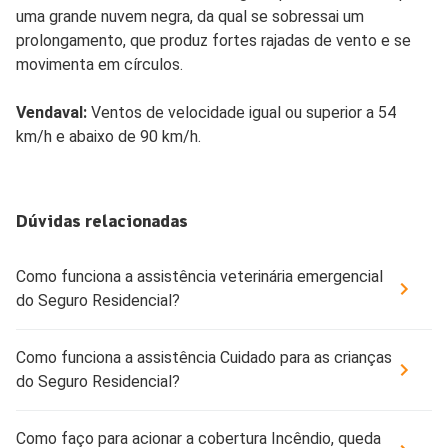
uma grande nuvem negra, da qual se sobressai um
prolongamento, que produz fortes rajadas de vento e se
movimenta em círculos.
Vendaval:
Ventos de velocidade igual ou
superior a 54
km/h e abaixo de 90 km/h.
Dúvidas relacionadas
Como funciona a assistência veterinária emergencial
do Seguro Residencial?
Como funciona a assistência Cuidado para as crianças
do Seguro Residencial?
Como faço para acionar a cobertura Incêndio, queda