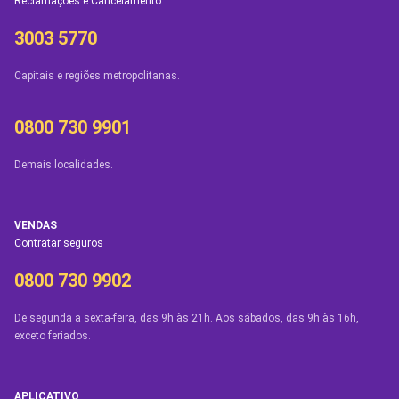
Reclamações e Cancelamento.
3003 5770
Capitais e regiões metropolitanas.
0800 730 9901
Demais localidades.
VENDAS
Contratar seguros
0800 730 9902
De segunda a sexta-feira, das 9h às 21h. Aos sábados, das 9h às 16h,
exceto feriados.
APLICATIVO