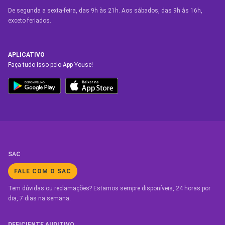
De segunda a sexta-feira, das 9h às 21h. Aos sábados, das 9h às 16h,
exceto feriados.
APLICATIVO
Faça tudo isso pelo App Youse!
SAC
FALE COM O SAC
Tem dúvidas ou reclamações? Estamos sempre disponíveis, 24 horas por
dia, 7 dias na semana.
DEFICIENTE AUDITIVO