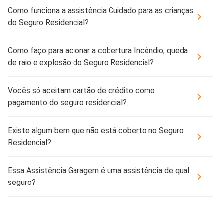
Como funciona a assistência Cuidado para as crianças
do Seguro Residencial?
Como faço para acionar a cobertura Incêndio, queda
de raio e explosão do Seguro Residencial?
Vocês só aceitam cartão de crédito como
pagamento do seguro residencial?
Existe algum bem que não está coberto no Seguro
Residencial?
Essa Assistência Garagem é uma assistência de qual
seguro?