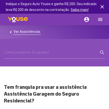
Indique o Seguro Auto Youse e ganhe R$ 200. Seu indicado
leva R$ 200 de desconto na contratação.
Saiba mais!
Ver Assistências
Tem franquia pra usar a assistência
Assistência Garagem do Seguro
Residencial?