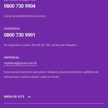
0800 730 9904
Canal de atendimento exclusivo.
OUVIDORIA
0800 730 9991
De segunda a sexta, das 8h às 18h, exceto em feriados.
IMPRENSA
imprensa@youse.com.br
Esse canal é exclusivo pra press releases, posicionamentos, pedidos de
entrevistas e outros dados sobre a Youse.​
MAPA DO SITE