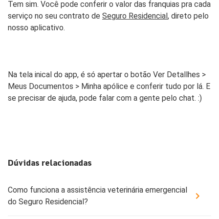
Tem sim. Você pode conferir o valor das franquias pra cada
serviço no seu contrato de
Seguro Residencial
, direto pelo
nosso aplicativo.
Na tela inical do app, é só apertar o botão Ver Detallhes >
Meus Documentos > Minha apólice e conferir tudo por lá. E
se precisar de ajuda, pode falar com a gente pelo chat. :)
Dúvidas relacionadas
Como funciona a assistência veterinária emergencial
do Seguro Residencial?