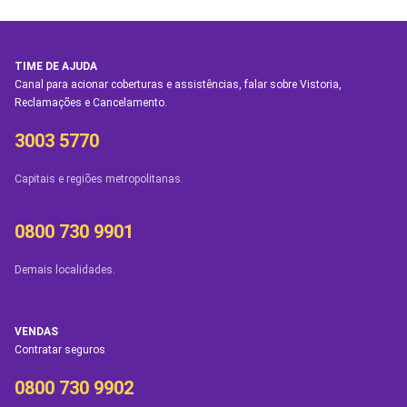
TIME DE AJUDA
Canal para acionar coberturas e assistências, falar sobre Vistoria,
Reclamações e Cancelamento.
3003 5770
Capitais e regiões metropolitanas.
0800 730 9901
Demais localidades.
VENDAS
Contratar seguros
0800 730 9902