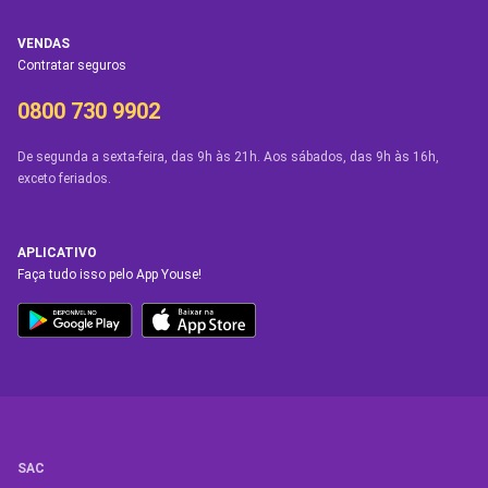
VENDAS
Contratar seguros
0800 730 9902
De segunda a sexta-feira, das 9h às 21h. Aos sábados, das 9h às 16h,
exceto feriados.
APLICATIVO
Faça tudo isso pelo App Youse!
SAC