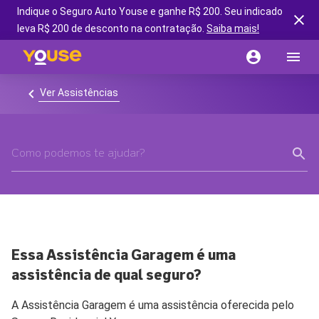
Indique o Seguro Auto Youse e ganhe R$ 200. Seu indicado
leva R$ 200 de desconto na contratação.
Saiba mais!
Ver Assistências
Essa Assistência Garagem é uma
assistência de qual seguro?
A Assistência Garagem é uma assistência oferecida pelo