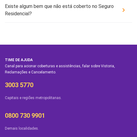
Existe algum bem que não está coberto no Seguro
Residencial?
TIME DE AJUDA
Canal para acionar coberturas e assistências, falar sobre Vistoria,
Reclamações e Cancelamento.
3003 5770
Capitais e regiões metropolitanas.
0800 730 9901
Demais localidades.