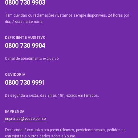
0800 730 9903
Tem dúvidas ou reclamações? Estamos sempre disponíveis, 24 horas por
dia, 7 dias na semana.
DEFICIENTE AUDITIVO
0800 730 9904
Canal de atendimento exclusivo.
OUVIDORIA
0800 730 9991
De segunda a sexta, das 8h às 18h, exceto em feriados.
IMPRENSA
imprensa@youse.com.br
Esse canal é exclusivo pra press releases, posicionamentos, pedidos de
entrevistas e outros dados sobre a Youse.​