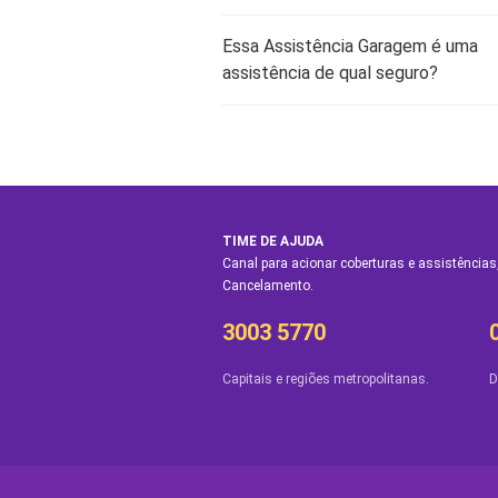
Essa Assistência Garagem é uma
assistência de qual seguro?
TIME DE AJUDA
Canal para acionar coberturas e assistências,
Cancelamento.
3003 5770
Capitais e regiões metropolitanas.
D