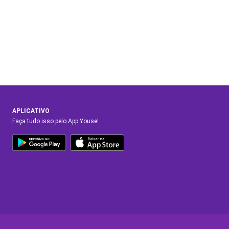
APLICATIVO
Faça tudo isso pelo App Youse!