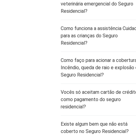
veterinária emergencial do Seguro
Residencial?
Como funciona a assistência Cuida
para as crianças do Seguro
Residencial?
Como faço para acionar a cobertur
Incêndio, queda de raio e explosão
Seguro Residencial?
Vocês só aceitam cartão de crédit
como pagamento do seguro
residencial?
Existe algum bem que não está
coberto no Seguro Residencial?