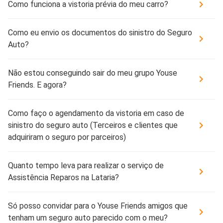
Como funciona a vistoria prévia do meu carro?
Como eu envio os documentos do sinistro do Seguro
Auto?
Não estou conseguindo sair do meu grupo Youse
Friends. E agora?
Como faço o agendamento da vistoria em caso de
sinistro do seguro auto (Terceiros e clientes que
adquiriram o seguro por parceiros)
Quanto tempo leva para realizar o serviço de
Assistência Reparos na Lataria?
Só posso convidar para o Youse Friends amigos que
tenham um seguro auto parecido com o meu?