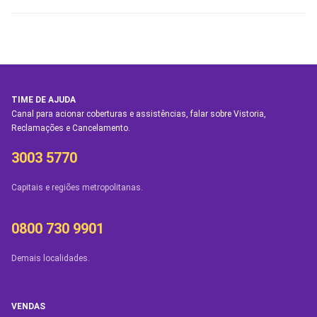
TIME DE AJUDA
Canal para acionar coberturas e assistências, falar sobre Vistoria,
Reclamações e Cancelamento.
3003 5770
Capitais e regiões metropolitanas.
0800 730 9901
Demais localidades.
VENDAS