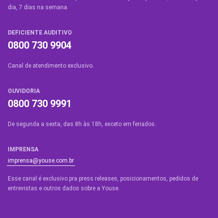
dia, 7 dias na semana.
DEFICIENTE AUDITIVO
0800 730 9904
Canal de atendimento exclusivo.
OUVIDORIA
0800 730 9991
De segunda a sexta, das 8h às 18h, exceto em feriados.
IMPRENSA
imprensa@youse.com.br
Esse canal é exclusivo pra press releases, posicionamentos, pedidos de
entrevistas e outros dados sobre a Youse.​