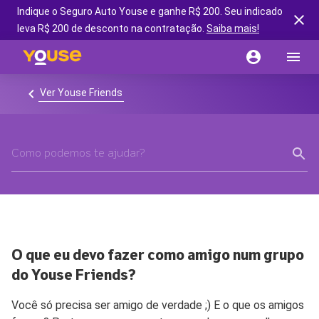
Indique o Seguro Auto Youse e ganhe R$ 200. Seu indicado
leva R$ 200 de desconto na contratação.
Saiba mais!
Ver Youse Friends
O que eu devo fazer como amigo num grupo
do Youse Friends?
Você só precisa ser amigo de verdade ;) E o que os amigos