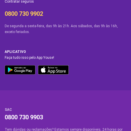
Contratar seguros
0800 730 9902
De segunda a sexta-feira, das 9h às 21h. Aos sábados, das 9h às 16h,
exceto feriados.
APLICATIVO
Faça tudo isso pelo App Youse!
SAC
0800 730 9903
Tem dúvidas ou reclamações? Estamos sempre disponíveis, 24 horas por