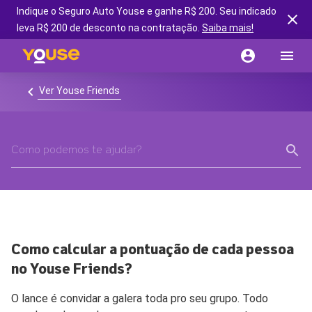
Indique o Seguro Auto Youse e ganhe R$ 200. Seu indicado
leva R$ 200 de desconto na contratação.
Saiba mais!
Ver Youse Friends
Como calcular a pontuação de cada pessoa
no Youse Friends?
O lance é convidar a galera toda pro seu grupo. Todo