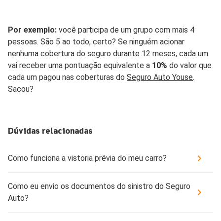
Por exemplo:
você participa de um grupo com mais 4
pessoas. São 5 ao todo, certo? Se ninguém acionar
nenhuma cobertura do seguro durante 12 meses, cada um
vai receber uma pontuação equivalente a
10%
do valor que
cada um pagou nas coberturas do
Seguro Auto Youse
.
Sacou?
Dúvidas relacionadas
Como funciona a vistoria prévia do meu carro?
Como eu envio os documentos do sinistro do Seguro
Auto?