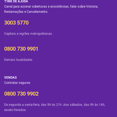
TIME DE AJUDA
Canal para acionar coberturas e assistências, falar sobre Vistoria,
Reclamações e Cancelamento.
3003 5770
Capitais e regiões metropolitanas.
0800 730 9901
Demais localidades.
VENDAS
Contratar seguros
0800 730 9902
De segunda a sexta-feira, das 9h às 21h. Aos sábados, das 9h às 16h,
exceto feriados.