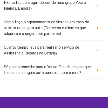
Não estou conseguindo sair do meu grupo Youse
Friends. E agora?
Como faço o agendamento da vistoria em caso de
sinistro do seguro auto (Terceiros e clientes que
adquiriram o seguro por parceiros)
Quanto tempo leva para realizar o serviço de
Assistência Reparos na Lataria?
Só posso convidar para o Youse Friends amigos que
tenham um seguro auto parecido com o meu?