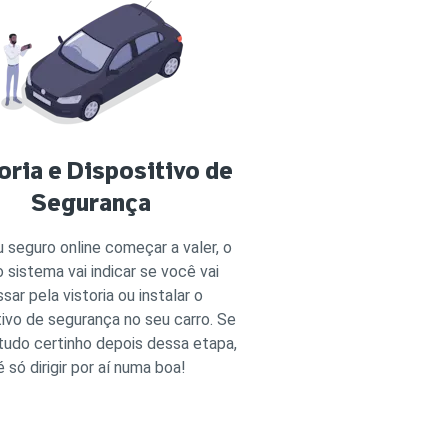
oria e Dispositivo de
Segurança
 seguro online começar a valer, o
 sistema vai indicar se você vai
sar pela vistoria ou instalar o
tivo de segurança no seu carro. Se
 tudo certinho depois dessa etapa,
é só dirigir por aí numa boa!