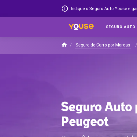
Indique o Seguro Auto Youse e ga
SEGURO AUTO
/
Seguro de Carro por Marcas
Seguro Auto 
Peugeot