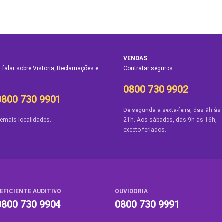
VENDAS
 falar sobre Vistoria, Reclamações e
Contratar seguros
0800 730 9902
0800 730 9901
De segunda a sexta-feira, das 9h às
emais localidades.
21h. Aos sábados, das 9h às 16h,
exceto feriados.
EFICIENTE AUDITIVO
OUVIDORIA
0800 730 9904
0800 730 9991