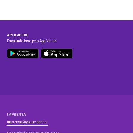
APLICATIVO
Faça tudo isso pelo App Youse!
IMPRENSA
imprensa@youse.com.br