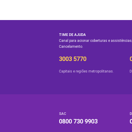
TIME DE AJUDA
Canal para acionar coberturas e assistências,
Cancelamento.
3003 5770
Capitais e regiões metropolitanas.
D
SAC
D
0800 730 9903