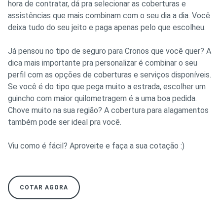
hora de contratar, dá pra selecionar as coberturas e
assistências que mais combinam com o seu dia a dia. Você
deixa tudo do seu jeito e paga apenas pelo que escolheu.
Já pensou no tipo de seguro para Cronos que você quer? A
dica mais importante pra personalizar é combinar o seu
perfil com as opções de coberturas e serviços disponíveis.
Se você é do tipo que pega muito a estrada, escolher um
guincho com maior quilometragem é a uma boa pedida.
Chove muito na sua região? A cobertura para alagamentos
também pode ser ideal pra você.
Viu como é fácil? Aproveite e faça a sua cotação :)
COTAR AGORA