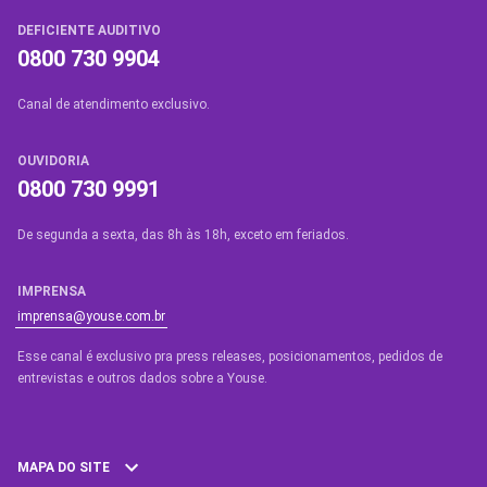
DEFICIENTE AUDITIVO
0800 730 9904
Canal de atendimento exclusivo.
OUVIDORIA
0800 730 9991
De segunda a sexta, das 8h às 18h, exceto em feriados.
IMPRENSA
imprensa@youse.com.br
Esse canal é exclusivo pra press releases, posicionamentos, pedidos de
entrevistas e outros dados sobre a Youse.​
MAPA DO SITE