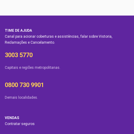
TIME DE AJUDA
Canal para acionar coberturas e assistências, falar sobre Vistoria,
Reclamações e Cancelamento.
3003 5770
Capitais e regiões metropolitanas.
0800 730 9901
Demais localidades.
VENDAS
Contratar seguros