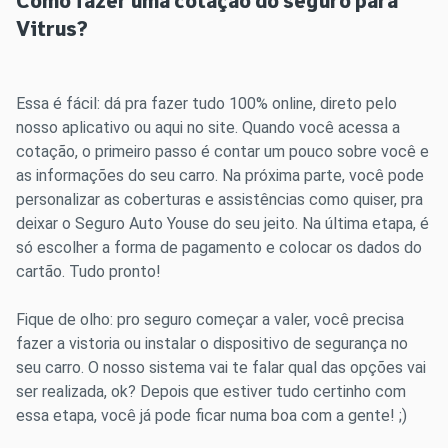
Como fazer uma cotação do seguro para
Vitrus?
Essa é fácil: dá pra fazer tudo 100% online, direto pelo
nosso aplicativo ou aqui no site. Quando você acessa a
cotação, o primeiro passo é contar um pouco sobre você e
as informações do seu carro. Na próxima parte, você pode
personalizar as coberturas e assistências como quiser, pra
deixar o Seguro Auto Youse do seu jeito. Na última etapa, é
só escolher a forma de pagamento e colocar os dados do
cartão. Tudo pronto!
Fique de olho: pro seguro começar a valer, você precisa
fazer a vistoria ou instalar o dispositivo de segurança no
seu carro. O nosso sistema vai te falar qual das opções vai
ser realizada, ok? Depois que estiver tudo certinho com
essa etapa, você já pode ficar numa boa com a gente! ;)