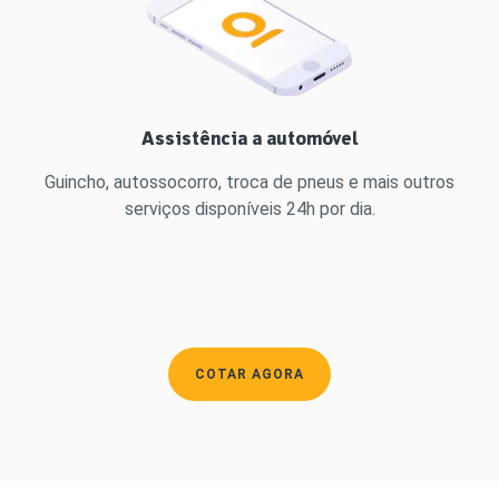
Assistência a automóvel
Guincho, autossocorro, troca de pneus e mais outros
serviços disponíveis 24h por dia.
COTAR AGORA