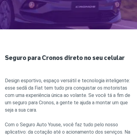
Seguro para Cronos direto no seu celular
Design esportivo, espaço versátil e tecnologia inteligente:
esse sedã da Fiat tem tudo pra conquistar os motoristas
com uma experiência única ao volante. Se você tá a fim de
um seguro para Cronos, a gente te ajuda a montar um que
seja a sua cara.
Com o Seguro Auto Youse, você faz tudo pelo nosso
aplicativo: da cotação até o acionamento dos serviços. Na