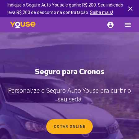
Indique o Seguro Auto Youse e ganhe R$ 200. Seu indicado
leva R$ 200 de desconto na contratação.
Saiba mais!
Seguro para Cronos
Personalize o Seguro Auto Youse pra curtir o
seu sedã
COTAR ONLINE