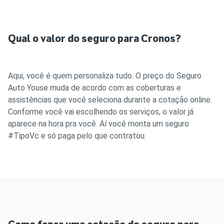
Qual o valor do seguro para Cronos?
Aqui, você é quem personaliza tudo. O preço do Seguro
Auto Youse muda de acordo com as coberturas e
assistências que você seleciona durante a cotação online.
Conforme você vai escolhendo os serviços, o valor já
aparece na hora pra você. Aí você monta um seguro
#TipoVc e só paga pelo que contratou.