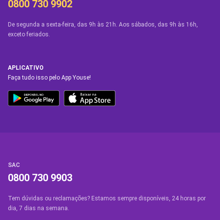
0800 730 9902
De segunda a sexta-feira, das 9h às 21h. Aos sábados, das 9h às 16h,
exceto feriados.
APLICATIVO
Faça tudo isso pelo App Youse!
SAC
0800 730 9903
Tem dúvidas ou reclamações? Estamos sempre disponíveis, 24 horas por
dia, 7 dias na semana.