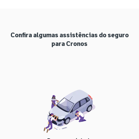
Confira algumas assistências do seguro
para Cronos