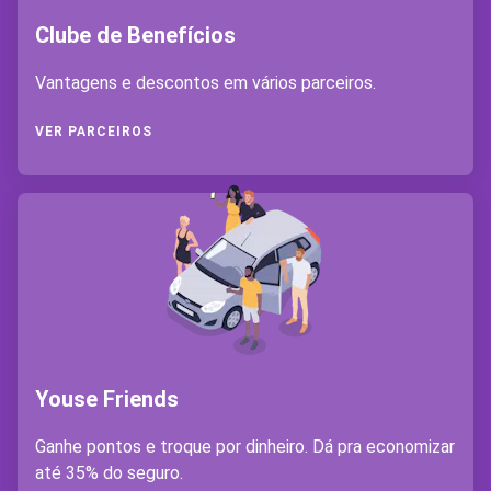
Clube de Benefícios
Vantagens e descontos em vários parceiros.
VER PARCEIROS
Youse Friends
Ganhe pontos e troque por dinheiro. Dá pra economizar
até 35% do seguro.