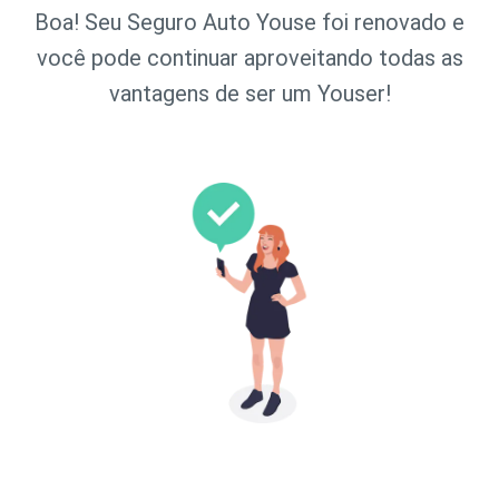
Boa! Seu Seguro Auto Youse foi renovado e
você pode continuar aproveitando todas as
vantagens de ser um Youser!