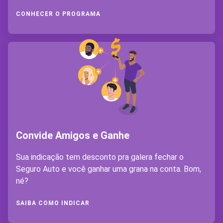
CONHECER O PROGRAMA
Convide Amigos e Ganhe
Sua indicação tem desconto pra galera fechar o
Seguro Auto e você ganhar uma grana na conta. Bom,
né?
SAIBA COMO INDICAR