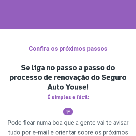
Confira os próximos passos
Se liga no passo a passo do
processo de renovação do Seguro
Auto Youse!
É simples e fácil:
1
º
Pode ficar numa boa que a gente vai te avisar
tudo por e-mail e orientar sobre os próximos