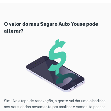
O valor do meu Seguro Auto Youse pode
alterar?
Sim! Na etapa de renovação, a gente vai dar uma olhadinha
nos seus dados novamente pra analisar e vamos te passar