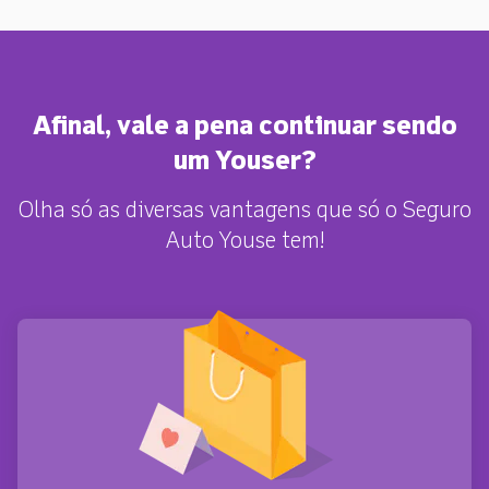
Afinal, vale a pena continuar sendo
um Youser?
Olha só as diversas vantagens que só o Seguro
Auto Youse tem!