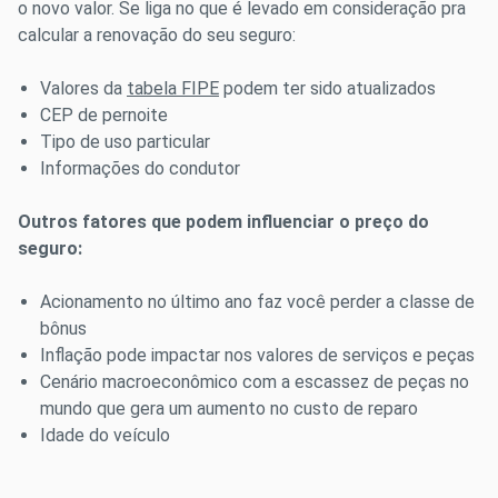
o novo valor. Se liga no que é levado em consideração pra
calcular a renovação do seu seguro:
Valores da
tabela FIPE
podem ter sido atualizados
CEP de pernoite
Tipo de uso particular
Informações do condutor
Outros fatores que podem influenciar o preço do
seguro:
Acionamento no último ano faz você perder a classe de
bônus
Inflação pode impactar nos valores de serviços e peças
Cenário macroeconômico com a escassez de peças no
mundo que gera um aumento no custo de reparo
Idade do veículo