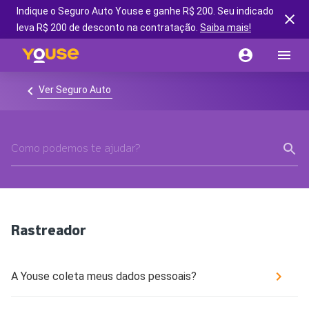
Indique o Seguro Auto Youse e ganhe R$ 200. Seu indicado
leva R$ 200 de desconto na contratação.
Saiba mais!
Ver Seguro Auto
Rastreador
A Youse coleta meus dados pessoais?