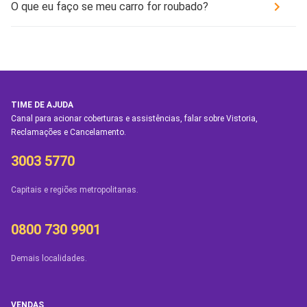
O que eu faço se meu carro for roubado?
TIME DE AJUDA
Canal para acionar coberturas e assistências, falar sobre Vistoria,
Reclamações e Cancelamento.
3003 5770
Capitais e regiões metropolitanas.
0800 730 9901
Demais localidades.
VENDAS