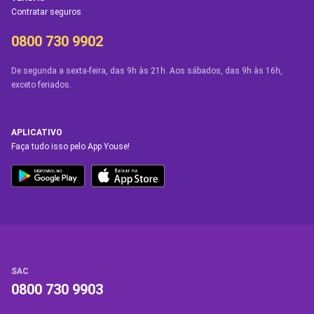
Contratar seguros
0800 730 9902
De segunda a sexta-feira, das 9h às 21h. Aos sábados, das 9h às 16h,
exceto feriados.
APLICATIVO
Faça tudo isso pelo App Youse!
SAC
0800 730 9903