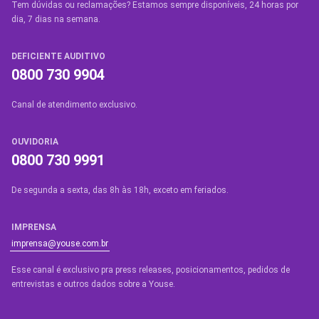
Tem dúvidas ou reclamações? Estamos sempre disponíveis, 24 horas por
dia, 7 dias na semana.
DEFICIENTE AUDITIVO
0800 730 9904
Canal de atendimento exclusivo.
OUVIDORIA
0800 730 9991
De segunda a sexta, das 8h às 18h, exceto em feriados.
IMPRENSA
imprensa@youse.com.br
Esse canal é exclusivo pra press releases, posicionamentos, pedidos de
entrevistas e outros dados sobre a Youse.​