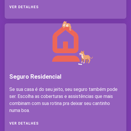
VER DETALHES
Seguro Residencial
Se sua casa é do seu jeito, seu seguro também pode
ser. Escolha as coberturas e assistências que mais
combinam com sua rotina pra deixar seu cantinho
numa boa.
VER DETALHES