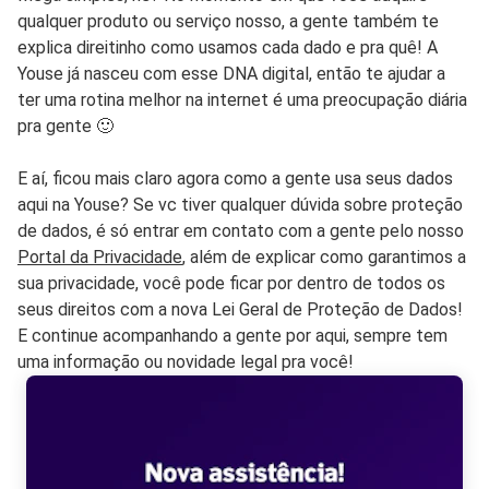
qualquer produto ou serviço nosso, a gente também te
explica direitinho como usamos cada dado e pra quê! A
Youse já nasceu com esse DNA digital, então te ajudar a
ter uma rotina melhor na internet é uma preocupação diária
pra gente 🙂
E aí, ficou mais claro agora como a gente usa seus dados
aqui na Youse? Se vc tiver qualquer dúvida sobre proteção
de dados, é só entrar em contato com a gente pelo nosso
Portal da Privacidade
, além de explicar como garantimos a
sua privacidade, você pode ficar por dentro de todos os
seus direitos com a nova Lei Geral de Proteção de Dados!
E continue acompanhando a gente por aqui, sempre tem
uma informação ou novidade legal pra você!