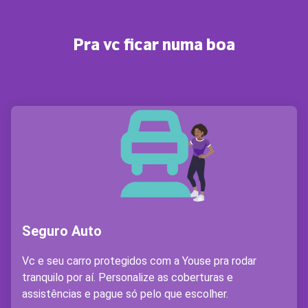
Pra vc ficar numa boa
Seguro Auto
Vc e seu carro protegidos com a Youse pra rodar
tranquilo por aí. Personalize as coberturas e
assistências e pague só pelo que escolher.