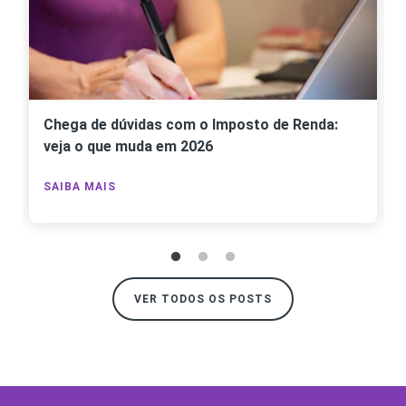
Chega de dúvidas com o Imposto de Renda:
veja o que muda em 2026
SAIBA MAIS
VER TODOS OS POSTS