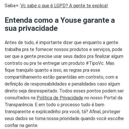
Saiba+:
Vc sabe o que é LGPD? A gente te explica!
Entenda como a Youse garante a
sua privacidade
Antes de tudo, é importante dizer que enquanto a gente
trabalha pra te fornecer nossos produtos e serviços, pode
ser que a gente precise usar seus dados pra finalizar algum
contrato ou pra te entregar um produto #TipoVc. Mas
fique tranquilo quanto a isso, as regras pra esse
compartilhamento estão garantidas em contrato, com a
definição de responsabilidades e penalidades caso algum
direito seja desrespeitado. Todos esses pontos podem ser
consultados na
Politica de Privacidade
no nosso Portal da
Transparência. E em todo o processo tudo é bem
transparente e explicadinho pra você, tá? Afinal, proteger
seus dados se torna nossa prioridade quando você escolhe
confiar na gente.