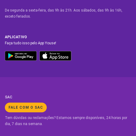
De segunda a sexta-feira, das 9h às 21h. Aos sábados, das 9h às 16h,
exceto feriados.
APLICATIVO
Faça tudo isso pelo App Youse!
SAC
FALE COM O SAC
Tem dúvidas ou reclamações? Estamos sempre disponíveis, 24 horas por
dia, 7 dias na semana.