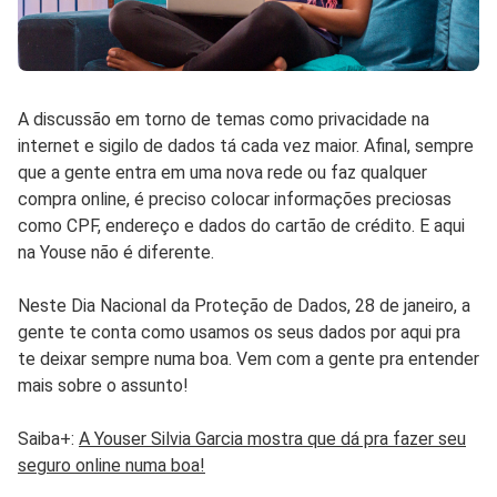
A discussão em torno de temas como privacidade na
internet e sigilo de dados tá cada vez maior. Afinal, sempre
que a gente entra em uma nova rede ou faz qualquer
compra online, é preciso colocar informações preciosas
como CPF, endereço e dados do cartão de crédito. E aqui
na Youse não é diferente.
Neste Dia Nacional da Proteção de Dados, 28 de janeiro, a
gente te conta como usamos os seus dados por aqui pra
te deixar sempre numa boa. Vem com a gente pra entender
mais sobre o assunto!
Saiba+:
A Youser Silvia Garcia mostra que dá pra fazer seu
seguro online numa boa!