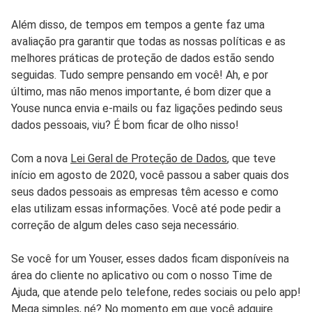
Além disso, de tempos em tempos a gente faz uma
avaliação pra garantir que todas as nossas políticas e as
melhores práticas de proteção de dados estão sendo
seguidas. Tudo sempre pensando em você! Ah, e por
último, mas não menos importante, é bom dizer que a
Youse nunca envia e-mails ou faz ligações pedindo seus
dados pessoais, viu? É bom ficar de olho nisso!
Com a nova
Lei Geral de Proteção de Dados
, que teve
início em agosto de 2020, você passou a saber quais dos
seus dados pessoais as empresas têm acesso e como
elas utilizam essas informações. Você até pode pedir a
correção de algum deles caso seja necessário.
Se você for um Youser, esses dados ficam disponíveis na
área do cliente no aplicativo ou com o nosso Time de
Ajuda, que atende pelo telefone, redes sociais ou pelo app!
Mega simples, né? No momento em que você adquire