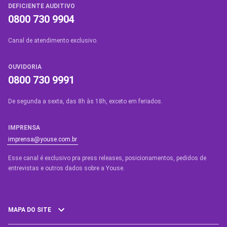
DEFICIENTE AUDITIVO
0800 730 9904
Canal de atendimento exclusivo.
OUVIDORIA
0800 730 9991
De segunda a sexta, das 8h às 18h, exceto em feriados.
IMPRENSA
imprensa@youse.com.br
Esse canal é exclusivo pra press releases, posicionamentos, pedidos de
entrevistas e outros dados sobre a Youse.​
MAPA DO SITE