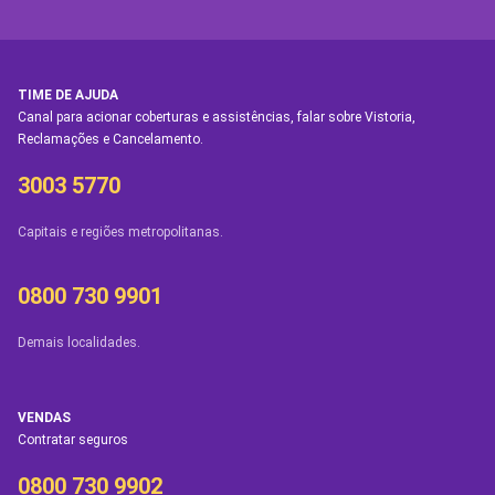
TIME DE AJUDA
Canal para acionar coberturas e assistências, falar sobre Vistoria,
Reclamações e Cancelamento.
3003 5770
Capitais e regiões metropolitanas.
0800 730 9901
Demais localidades.
VENDAS
Contratar seguros
0800 730 9902