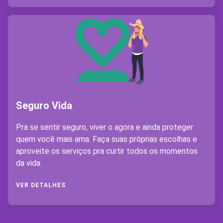
Seguro Vida
Pra se sentir seguro, viver o agora e ainda proteger
quem você mais ama. Faça suas próprias escolhas e
aproveite os serviços pra curtir todos os momentos
da vida.
VER DETALHES