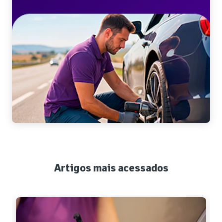
Artigos mais acessados