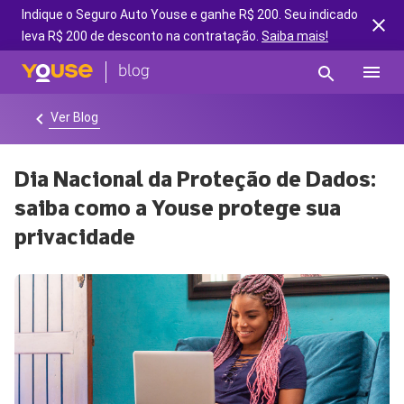
Indique o Seguro Auto Youse e ganhe R$ 200. Seu indicado
leva R$ 200 de desconto na contratação.
Saiba mais!
Ver Blog
Dia Nacional da Proteção de Dados:
saiba como a Youse protege sua
privacidade