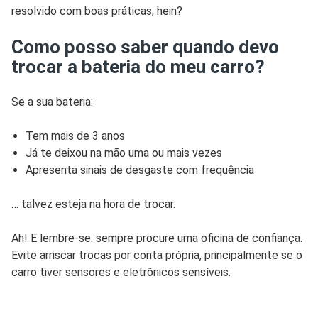
resolvido com boas práticas, hein?
Como posso saber quando devo
trocar a bateria do meu carro?
Se a sua bateria:
Tem mais de 3 anos
Já te deixou na mão uma ou mais vezes
Apresenta sinais de desgaste com frequência
… talvez esteja na hora de trocar.
Ah! E lembre-se: sempre procure uma oficina de confiança.
Evite arriscar trocas por conta própria, principalmente se o
carro tiver sensores e eletrônicos sensíveis.