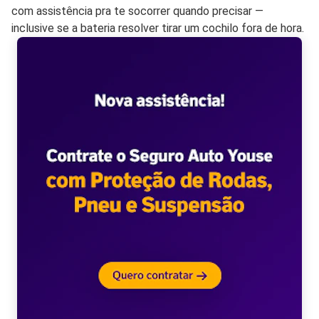
com assistência pra te socorrer quando precisar —
inclusive se a bateria resolver tirar um cochilo fora de hora.