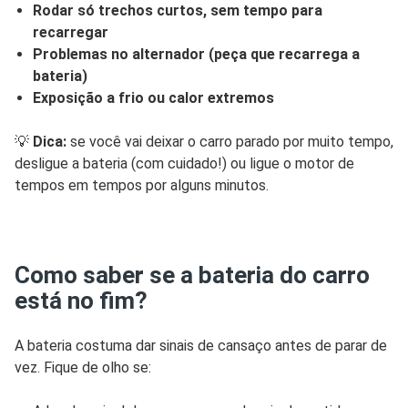
Rodar só trechos curtos, sem tempo para
recarregar
Problemas no alternador (peça que recarrega a
bateria)
Exposição a frio ou calor extremos
💡
Dica:
se você vai deixar o carro parado por muito tempo,
desligue a bateria (com cuidado!) ou ligue o motor de
tempos em tempos por alguns minutos.
Como saber se a bateria do carro
está no fim?
A bateria costuma dar sinais de cansaço antes de parar de
vez. Fique de olho se: