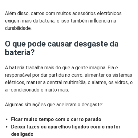
Além disso, carros com muitos acessórios eletrônicos
exigem mais da bateria, e isso também influencia na
durabilidade.
O que pode causar desgaste da
bateria?
A bateria trabalha mais do que a gente imagina. Ela é
responsável por dar partida no carro, alimentar os sistemas
elétricos, manter a central multimídia, o alarme, os vidros, o
ar-condicionado e muito mais.
Algumas situações que aceleram o desgaste:
Ficar muito tempo com o carro parado
Deixar luzes ou aparelhos ligados com o motor
desligado