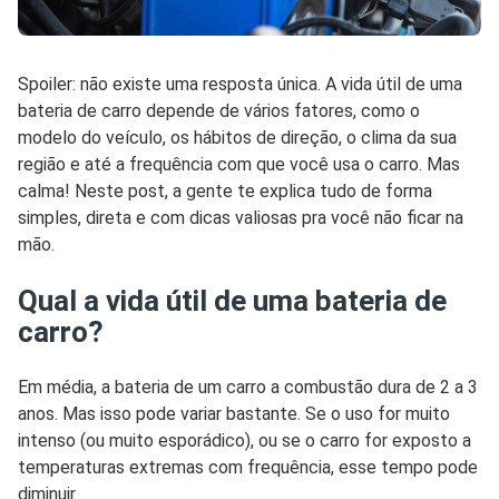
Spoiler: não existe uma resposta única. A vida útil de uma
bateria de carro depende de vários fatores, como o
modelo do veículo, os hábitos de direção, o clima da sua
região e até a frequência com que você usa o carro. Mas
calma! Neste post, a gente te explica tudo de forma
simples, direta e com dicas valiosas pra você não ficar na
mão.
Qual a vida útil de uma bateria de
carro?
Em média, a bateria de um carro a combustão dura de 2 a 3
anos. Mas isso pode variar bastante. Se o uso for muito
intenso (ou muito esporádico), ou se o carro for exposto a
temperaturas extremas com frequência, esse tempo pode
diminuir.