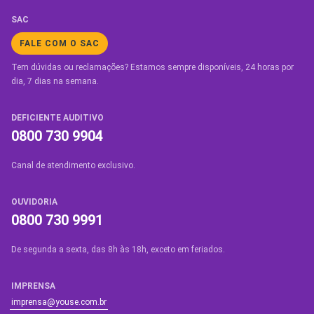
SAC
FALE COM O SAC
Tem dúvidas ou reclamações? Estamos sempre disponíveis, 24 horas por
dia, 7 dias na semana.
DEFICIENTE AUDITIVO
0800 730 9904
Canal de atendimento exclusivo.
OUVIDORIA
0800 730 9991
De segunda a sexta, das 8h às 18h, exceto em feriados.
IMPRENSA
imprensa@youse.com.br