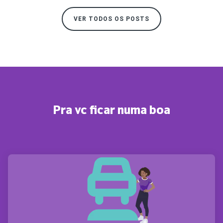
VER TODOS OS POSTS
Pra vc ficar numa boa