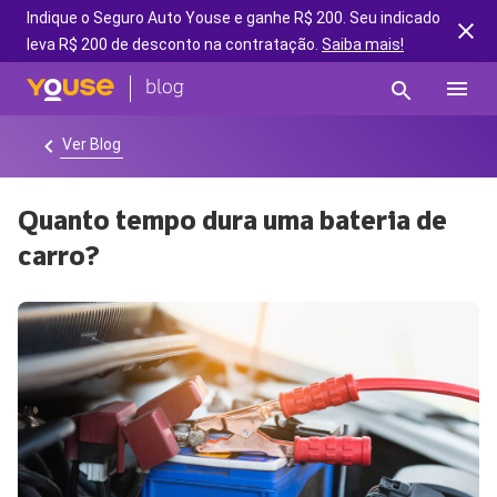
Indique o Seguro Auto Youse e ganhe R$ 200. Seu indicado
leva R$ 200 de desconto na contratação.
Saiba mais!
Ver Blog
Quanto tempo dura uma bateria de
carro?