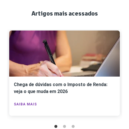
Artigos mais acessados
Chega de dúvidas com o Imposto de Renda:
veja o que muda em 2026
SAIBA MAIS