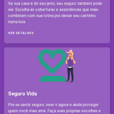
Se sua casa é do seu jeito, seu seguro também pode
ser. Escolha as coberturas e assistências que mais
combinam com sua rotina pra deixar seu cantinho
numa boa.
VER DETALHES
Seguro Vida
Pra se sentir seguro, viver o agora e ainda proteger
quem você mais ama. Faça suas próprias escolhas e