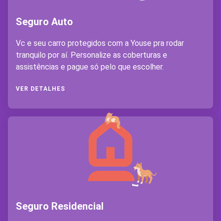
Seguro Auto
Vc e seu carro protegidos com a Youse pra rodar
tranquilo por aí. Personalize as coberturas e
assistências e pague só pelo que escolher.
VER DETALHES
Seguro Residencial