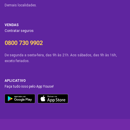
Demais localidades.
VENDAS
Contratar seguros
0800 730 9902
De segunda a sexta-feira, das 9h às 21h. Aos sábados, das 9h às 16h,
exceto feriados.
APLICATIVO
Faça tudo isso pelo App Youse!