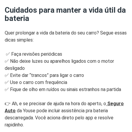
Cuidados para manter a vida útil da
bateria
Quer prolongar a vida da bateria do seu carro? Segue essas
dicas simples:
✅ Faça revisões periódicas
✅ Não deixe luzes ou aparelhos ligados com o motor
desligado
✅ Evite dar “trancos” para ligar o carro
✅ Use o carro com frequência
✅ Fique de olho em ruídos ou sinais estranhos na partida
👉 Ah, e se precisar de ajuda na hora do aperto, o
Seguro
Auto
da Youse pode incluir assistência pra bateria
descarregada. Você aciona direto pelo app e resolve
rapidinho.