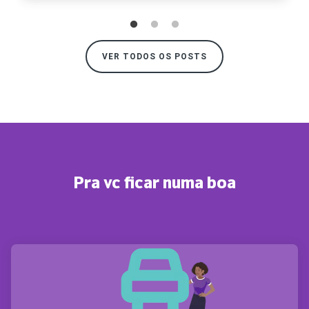
VER TODOS OS POSTS
Pra vc ficar numa boa