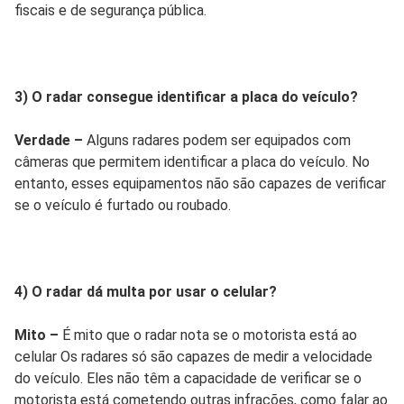
fiscais e de segurança pública.
3) O radar consegue identificar a placa do veículo?
Verdade –
Alguns radares podem ser equipados com
câmeras que permitem identificar a placa do veículo. No
entanto, esses equipamentos não são capazes de verificar
se o veículo é furtado ou roubado.
4) O radar dá multa por usar o celular?
Mito –
É mito que o radar nota se o motorista está ao
celular Os radares só são capazes de medir a velocidade
do veículo. Eles não têm a capacidade de verificar se o
motorista está cometendo outras infrações, como falar ao