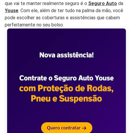
que vai te manter realmente seguro é o
Seguro Auto
da
Youse
. Com ele, além de ter tudo na palma da mão, você
pode escolher as coberturas e assistências que cabem
perfeitamente no seu bolso.