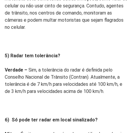
celular ou não usar cinto de segurança. Contudo, agentes
de trânsito, nos centros de comando, monitoram as
câmeras e podem multar motoristas que sejam flagrados
no celular.
5) Radar tem tolerância?
Verdade –
Sim, a tolerância do radar é definida pelo
Conselho Nacional de Trânsito (Contran). Atualmente, a
tolerância é de 7 km/h para velocidades até 100 km/h, e
de 3 km/h para velocidades acima de 100 km/h.
6) Só pode ter radar em local sinalizado?