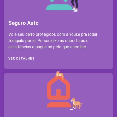
Seguro Auto
Vc e seu carro protegidos com a Youse pra rodar
tranquilo por aí. Personalize as coberturas e
assistências e pague só pelo que escolher.
VER DETALHES