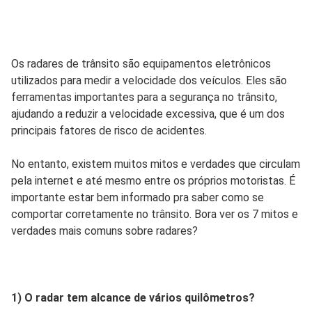
Os radares de trânsito são equipamentos eletrônicos
utilizados para medir a velocidade dos veículos. Eles são
ferramentas importantes para a segurança no trânsito,
ajudando a reduzir a velocidade excessiva, que é um dos
principais fatores de risco de acidentes.
No entanto, existem muitos mitos e verdades que circulam
pela internet e até mesmo entre os próprios motoristas. É
importante estar bem informado pra saber como se
comportar corretamente no trânsito. Bora ver os 7 mitos e
verdades mais comuns sobre radares?
1) O radar tem alcance de vários quilômetros?