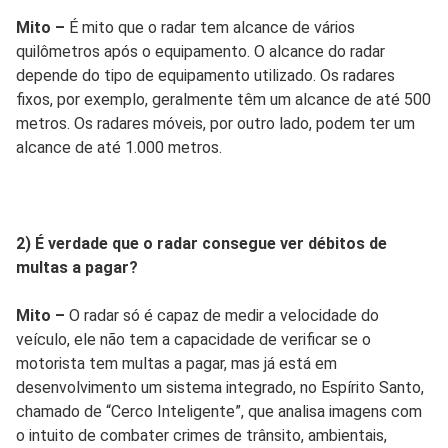
Mito –
É mito que o radar tem alcance de vários
quilômetros após o equipamento. O alcance do radar
depende do tipo de equipamento utilizado. Os radares
fixos, por exemplo, geralmente têm um alcance de até 500
metros. Os radares móveis, por outro lado, podem ter um
alcance de até 1.000 metros.
2) É verdade que o radar consegue ver débitos de
multas a pagar?
Mito –
O radar só é capaz de medir a velocidade do
veículo, ele não tem a capacidade de verificar se o
motorista tem multas a pagar, mas já está em
desenvolvimento um sistema integrado, no Espírito Santo,
chamado de “Cerco Inteligente”, que analisa imagens com
o intuito de combater crimes de trânsito, ambientais,