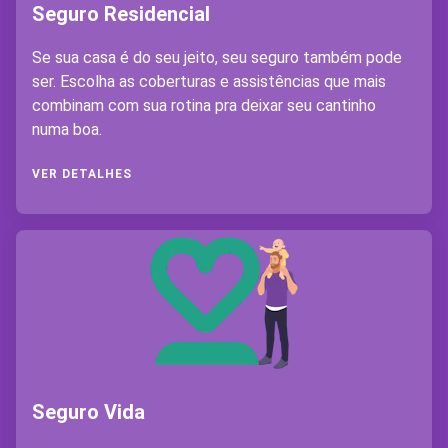
Seguro Residencial
Se sua casa é do seu jeito, seu seguro também pode
ser. Escolha as coberturas e assistências que mais
combinam com sua rotina pra deixar seu cantinho
numa boa.
VER DETALHES
Seguro Vida