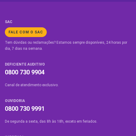
SAC
FALE COM O SAC
Tem dúvidas ou reclamações? Estamos sempre disponíveis, 24 horas por
dia, 7 dias na semana.
DEFICIENTE AUDITIVO
0800 730 9904
Canal de atendimento exclusivo.
OUVIDORIA
0800 730 9991
De segunda a sexta, das 8h às 18h, exceto em feriados.