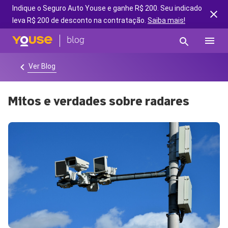
Indique o Seguro Auto Youse e ganhe R$ 200. Seu indicado
leva R$ 200 de desconto na contratação.
Saiba mais!
Ver Blog
Mitos e verdades sobre radares