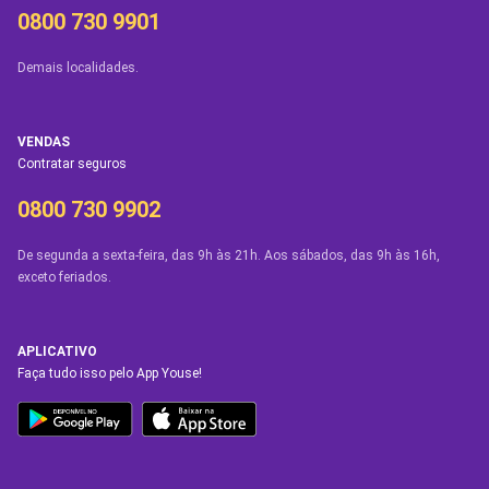
0800 730 9901
Demais localidades.
VENDAS
Contratar seguros
0800 730 9902
De segunda a sexta-feira, das 9h às 21h. Aos sábados, das 9h às 16h,
exceto feriados.
APLICATIVO
Faça tudo isso pelo App Youse!